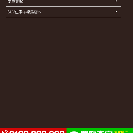
愛車買取
SUV在庫は練馬店へ