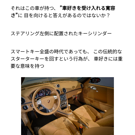
それはこの車が持つ、
”車好きを受け入れる寛容
さ”
に 目を向けると答えがあるのではないか？
ステアリング左側に配置されたキーシリンダー
スマートキー全盛の時代であっても、 この伝統的な
スターターキーを回すという行為が、 車好きには重
要な意味を持つ