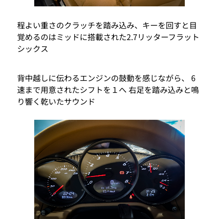
程よい重さのクラッチを踏み込み、キーを回すと目
覚めるのはミッドに搭載された2.7リッターフラット
シックス
背中越しに伝わるエンジンの鼓動を感じながら、 6
速まで用意されたシフトを１へ 右足を踏み込みと鳴
り響く乾いたサウンド