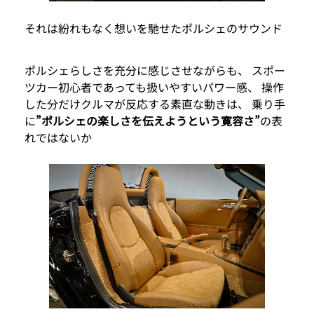
それは紛れもなく想いを馳せたポルシェのサウンド
ポルシェらしさを充分に感じさせながらも、 スポー
ツカー初心者であっても扱いやすいパワー感、 操作
した分だけクルマが反応する素直な動きは、 乗り手
に
”ポルシェの楽しさを伝えようという寛容さ”
の表
れではないか