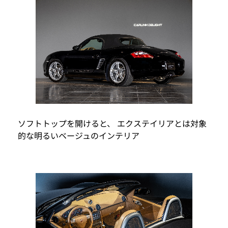
ソフトトップを開けると、 エクステイリアとは対象
的な明るいベージュのインテリア