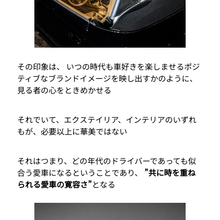
その印象は、 いつの時代も車好きを楽しませるポジ
ティブなブランドイメージを映し出すかのように、
見る者の心をときめかせる
それでいて、エクステイリア、インテリアのいずれ
もが、必要以上に華美ではない
それはつまり、どの年代のドライバーであっても似
合う愛車になるということであり、
”共に時を重ね
られる愛車の寛容さ”
となる