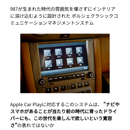
987が生まれた時代の雰囲気を壊さずにインテリア
に溶け込むように設計された ポルシェクラシックコ
ミュニケーションマネジメントシステム
Apple Car Playに対応するこのシステムは、
”ナビや
スマホがあることが当たり前の時代に育ったドライ
バーにも、この世代を楽しんで欲しいという寛容
さ”
の表れではないか