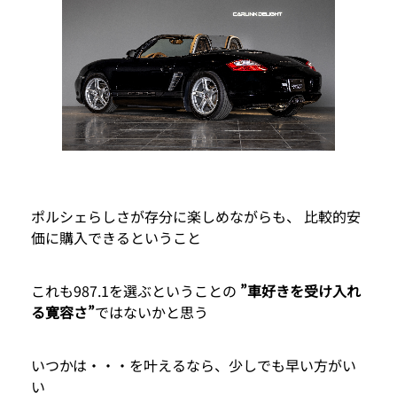
ポルシェらしさが存分に楽しめながらも、 比較的安
価に購入できるということ
これも987.1を選ぶということの
”車好きを受け入れ
る寛容さ”
ではないかと思う
いつかは・・・を叶えるなら、少しでも早い方がい
い