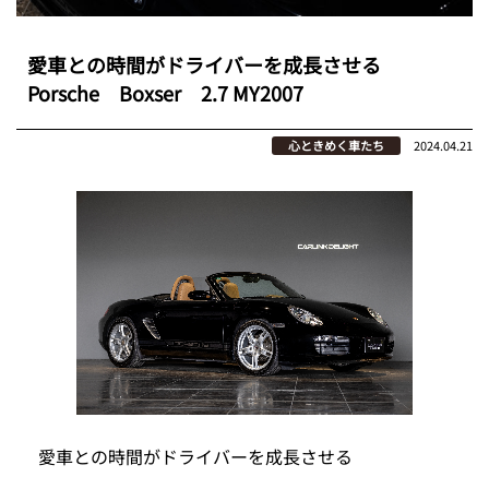
愛車との時間がドライバーを成長させる
Porsche Boxser 2.7 MY2007
心ときめく車たち
2024.04.21
愛車との時間がドライバーを成長させる