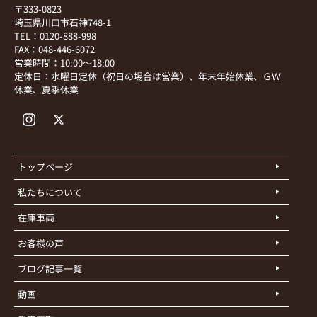
〒333-0823
埼玉県川口市石神748-1
TEL：0120-888-998
FAX：048-446-6072
営業時間：10:00～18:00
定休日：水曜日定休（祝日の場合は営業）、年末年始休業、ＧＷ
休業、夏季休業
トップページ
私たちについて
在庫車両
お客様の声
ブログ記事一覧
動画