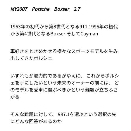
MY2007 Porsche Boxser 2.7
1963年の初代から第8世代となる911 1996年の初代
から第4世代となるBoxser そしてCayman
車好きをときめかせる様々なスポーツモデルを生み
出してきたポルシェ
いずれもが魅力的であるがゆえに、 これからポルシ
ェを手にしたいという未来のオーナーの前には、 ど
のモデルを愛車に選ぶべきかという難題が立ちふさ
がる
そんな難題に対して、 987.1を選ぶという選択の先
にどんな回答があるのか