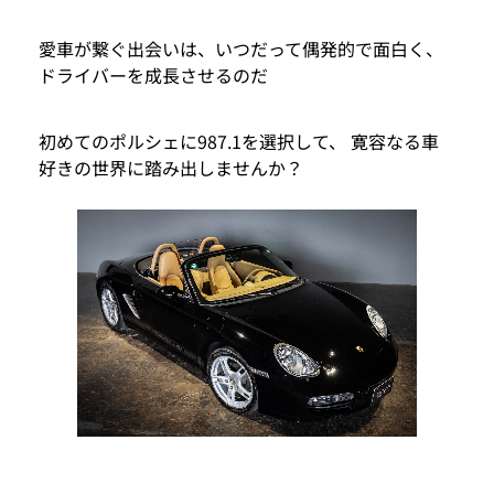
愛車が繋ぐ出会いは、いつだって偶発的で面白く、
ドライバーを成長させるのだ
初めてのポルシェに987.1を選択して、 寛容なる車
好きの世界に踏み出しませんか？