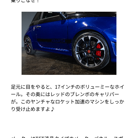
足元に目をやると、17インチのボリューミーなホイ
ール。その奥にはレッドのブレンボのキャリパー
が。このヤンチャなロケット加速のマシンをしっか
り受け止めますよ♪