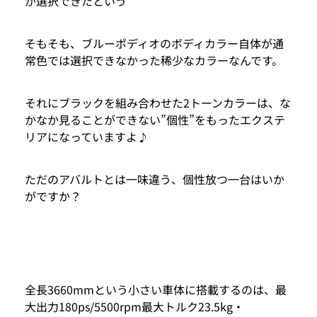
が選択できたという
そもそも、ブルーポディオのボディカラー自体が通
常色では選択できなかった稀少なカラーなんです。
それにブラックを組み合わせた2トーンカラーは、な
かなか見ることができない”個性”をもったエクステ
リアになっていますよ♪
ただのアバルトとは一味違う、個性放つ一台はいか
がですか？
全長3660mmという小さい車体に搭載するのは、最
大出力180ps/5500rpm最大トルク23.5kg・