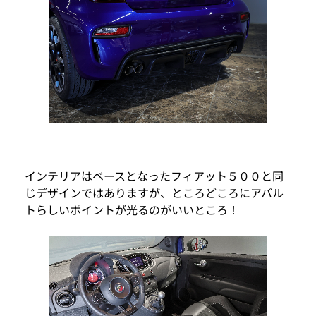
インテリアはベースとなったフィアット５００と同
じデザインではありますが、ところどころにアバル
トらしいポイントが光るのがいいところ！