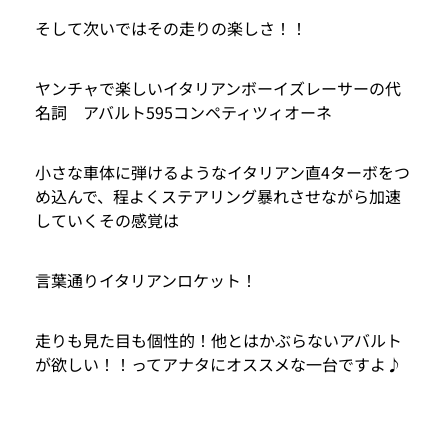
そして次いではその走りの楽しさ！！
ヤンチャで楽しいイタリアンボーイズレーサーの代
名詞 アバルト595コンペティツィオーネ
小さな車体に弾けるようなイタリアン直4ターボをつ
め込んで、程よくステアリング暴れさせながら加速
していくその感覚は
言葉通りイタリアンロケット！
走りも見た目も個性的！他とはかぶらないアバルト
が欲しい！！ってアナタにオススメな一台ですよ♪