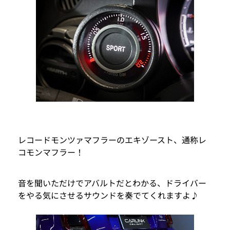
レコードモンツァマフラーのエキゾースト、通称レ
コモンマフラー！
音を聞いただけでアバルトだとわかる、ドライバー
をやる気にさせるサウンドを奏でてくれますよ♪