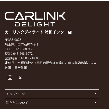
カーリンクディライト 浦和インター店
〒333-0823
埼玉県川口市石神748-1
TEL：0120-888-998
FAX：048-446-6072
営業時間：10:00～18:00
定休日：水曜日定休（祝日の場合は営業）、年末年始休業、ＧＷ
休業、夏季休業
トップページ
私たちについて