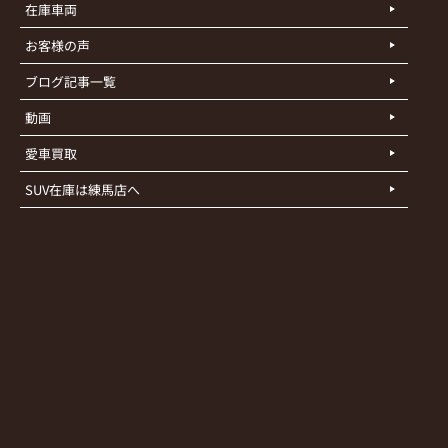
在庫車両
お客様の声
ブログ記事一覧
動画
愛車買取
SUV在庫は練馬店へ