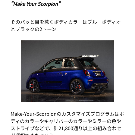
”Make Your Scorpion”
そのパッと目を惹くボディカラーはブルーポディオ
とブラックの2トーン
Make-Your-Scorpionのカスタマイズプログラムはボ
ディのカラーやキャリパーのカラーやミラーの色や
ストライプなどで、計21,800通り以上の組み合わせ