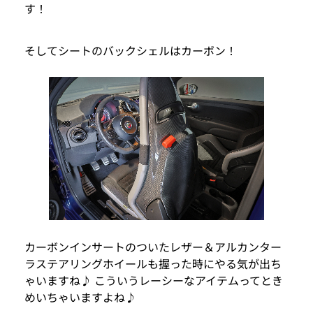
す！
そしてシートのバックシェルはカーボン！
カーボンインサートのついたレザー＆アルカンター
ラステアリングホイールも握った時にやる気が出ち
ゃいますね♪ こういうレーシーなアイテムってとき
めいちゃいますよね♪