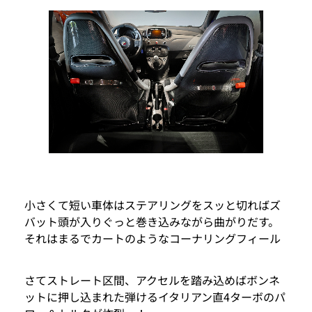
小さくて短い車体はステアリングをスッと切ればズ
バット頭が入りぐっと巻き込みながら曲がりだす。
それはまるでカートのようなコーナリングフィール
さてストレート区間、アクセルを踏み込めばボンネ
ットに押し込まれた弾けるイタリアン直4ターボのパ