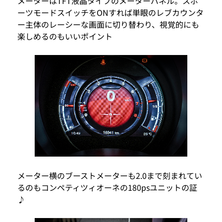
メーターはTFT液晶タイプのメーターパネル。スポ
ーツモードスイッチをONすれば単眼のレブカウンタ
ー主体のレーシーな画面に切り替わり、視覚的にも
楽しめるのもいいポイント
メーター横のブーストメーターも2.0まで刻まれてい
るのもコンペティツィオーネの180psユニットの証
♪