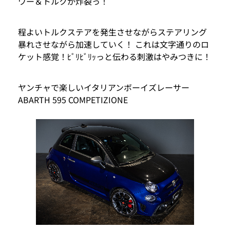
ワー＆トルクが炸裂っ！
程よいトルクステアを発生させながらステアリング
暴れさせながら加速していく！ これは文字通りのロ
ケット感覚！ﾋﾞﾘﾋﾞﾘｯっと伝わる刺激はやみつきに！
ヤンチャで楽しいイタリアンボーイズレーサー
ABARTH 595 COMPETIZIONE