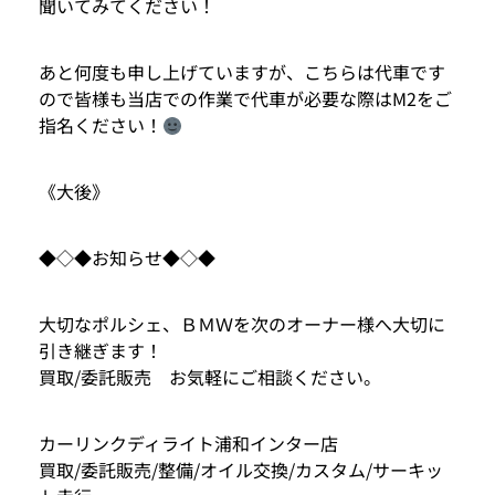
聞いてみてください！
あと何度も申し上げていますが、こちらは代車です
ので皆様も当店での作業で代車が必要な際はM2をご
指名ください！
《大後》
◆◇◆お知らせ◆◇◆
大切なポルシェ、ＢＭＷを次のオーナー様へ大切に
引き継ぎます！
買取/委託販売 お気軽にご相談ください。
カーリンクディライト浦和インター店
買取/委託販売/整備/オイル交換/カスタム/サーキッ