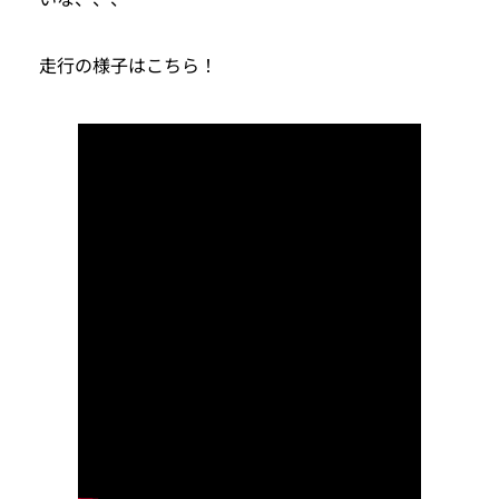
走行の様子はこちら！