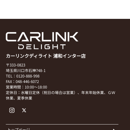
カーリンクディライト 浦和インター店
〒333-0823
埼玉県川口市石神748-1
TEL：0120-888-998
FAX：048-446-6072
営業時間：10:00～18:00
定休日：水曜日定休（祝日の場合は営業）、年末年始休業、ＧＷ
休業、夏季休業
トップページ