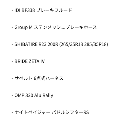
・IDI BF338 ブレーキフルード
・Group M ステンメッシュブレーキホース
・SHIBATIRE R23 200R (265/35R18 285/35R18)
・BRIDE ZETA IV
・サベルト 6点式ハーネス
・OMP 320 Alu Rally
・ナイトペイジャー パドルシフターRS