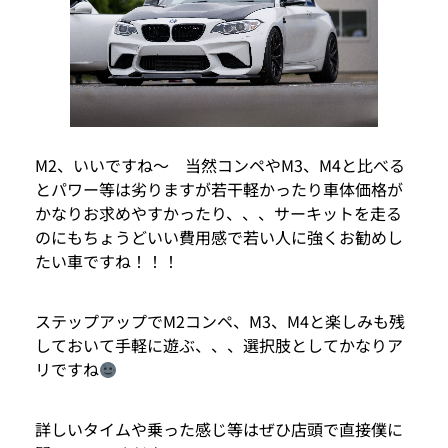
M2、いいですね〜 当然コンペやM3、M4と比べる
とパワー等は劣りますが若干軽かったり車体価格が
かなりお求めやすかったり、、、サーキットを走る
のにもちょうどいい費用感で若い人に強くお勧めし
たい車ですね！！！
ステップアップでM2コンペ、M3、M4と楽しみも残
しておいて手軽に遊ぶ、、、選択肢としてかなりア
リですね
詳しいタイムや乗った感じ等はぜひ店頭で直接僕に