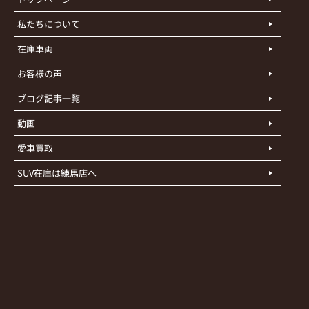
私たちについて
在庫車両
お客様の声
ブログ記事一覧
動画
愛車買取
SUV在庫は練馬店へ