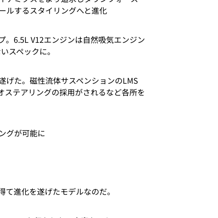
ールするスタイリングへと進化
6.5L V12エンジンは自然吸気エンジン
もないスペックに。
遂げた。磁性流体サスペンションのLMS
シオステアリングの採用がされるなど各所を
ングが可能に
得て進化を遂げたモデルなのだ。