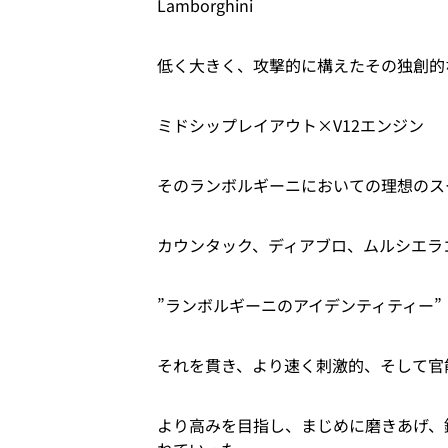
Lamborghini
低く大きく、攻撃的に構えたその独創的
ミドシップレイアウト×V12エンジン
そのランボルギーニにおいての理想のス
カウンタック、ディアブロ、ムルシエラ
”ランボルギーニのアイデンティティー”
それを貫き、より速く刺激的、そして官
より高みを目指し、まじめに磨きあげ、