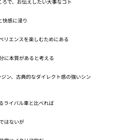
ところで、お伝えしたい大事なコト
と快感に浸り
ペリエンスを楽しむためにある
分に本質があると考える
エンジン、古典的なダイレクト感の強いシン
いるライバル車と比べれば
ではないが