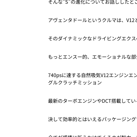
そんな”S”の進化についてお話しした
アヴェンタドールというクルマは、V12
そのダイナミックなドライビングエクス
もっとエンスー的、エモーショナルな部
740psに達する自然吸気V12エンジン
グルクラッチミッション
最新のターボエンジンやDCT搭載して
決して効率的とはいえるパッケージング