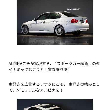
ALPINAこそが実現する、 ”スポーツカー顔負けのダ
イナミックな走りと上質な乗り味”
車好きを広言するアナタにこそ、 車好きの嗜みとし
て、メモリアルなアルピナを！