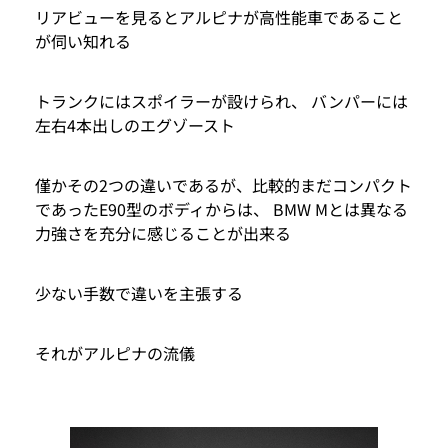
リアビューを見るとアルピナが高性能車であること
が伺い知れる
トランクにはスポイラーが設けられ、 バンパーには
左右4本出しのエグゾースト
僅かその2つの違いであるが、比較的まだコンパクト
であったE90型のボディからは、 BMW Mとは異なる
力強さを充分に感じることが出来る
少ない手数で違いを主張する
それがアルピナの流儀