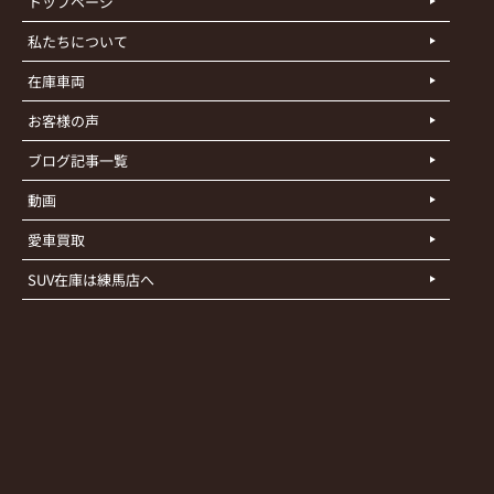
トップページ
私たちについて
在庫車両
お客様の声
ブログ記事一覧
動画
愛車買取
SUV在庫は練馬店へ