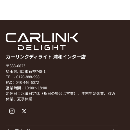
カーリンクディライト 浦和インター店
〒333-0823
埼玉県川口市石神748-1
TEL：0120-888-998
FAX：048-446-6072
営業時間：10:00～18:00
定休日：水曜日定休（祝日の場合は営業）、年末年始休業、ＧＷ
休業、夏季休業