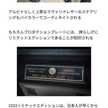
アルピナらしく上質なラヴァリナレザーのステアリ
ングもバイカラーでコーディネイトされる
もちろんプロダクションプレートには、 誇らしげに
リミテッドエディションであることが刻印される
3333リミテッドエディションは、日本人が早くから