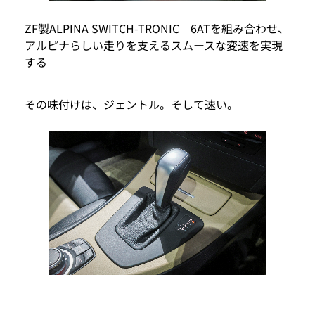
ZF製ALPINA SWITCH-TRONIC 6ATを組み合わせ、
アルピナらしい走りを支えるスムースな変速を実現
する
その味付けは、ジェントル。そして速い。