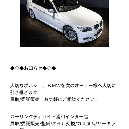
◆◇◆お知らせ◆◇◆
大切なポルシェ、ＢＭＷを次のオーナー様へ大切に
引き継ぎます！
買取/委託販売 お気軽にご相談ください。
カーリンクディライト浦和インター店
買取/委託販売/整備/オイル交換/カスタム/サーキッ