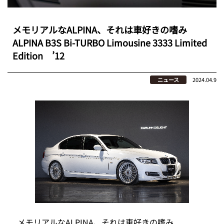
メモリアルなALPINA、それは車好きの嗜み
ALPINA B3S Bi-TURBO Limousine 3333 Limited
Edition ’12
ニュース
2024.04.9
メモリアルなALPINA、それは車好きの嗜み