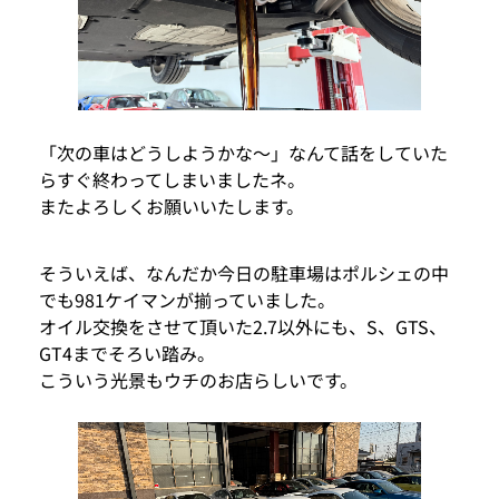
「次の車はどうしようかな〜」なんて話をしていた
らすぐ終わってしまいましたネ。
またよろしくお願いいたします。
そういえば、なんだか今日の駐車場はポルシェの中
でも981ケイマンが揃っていました。
オイル交換をさせて頂いた2.7以外にも、S、GTS、
GT4までそろい踏み。
こういう光景もウチのお店らしいです。