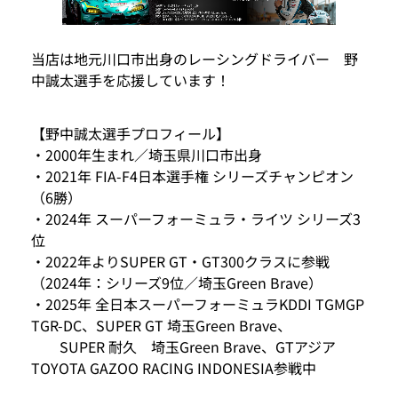
当店は地元川口市出身のレーシングドライバー 野
中誠太選手を応援しています！
【野中誠太選手プロフィール】
・2000年生まれ／埼玉県川口市出身
・2021年 FIA-F4日本選手権 シリーズチャンピオン
（6勝）
・2024年 スーパーフォーミュラ・ライツ シリーズ3
位
・2022年よりSUPER GT・GT300クラスに参戦
（2024年：シリーズ9位／埼玉Green Brave）
・2025年 全日本スーパーフォーミュラKDDI TGMGP
TGR-DC、SUPER GT 埼玉Green Brave、
SUPER 耐久 埼玉Green Brave、GTアジア
TOYOTA GAZOO RACING INDONESIA参戦中