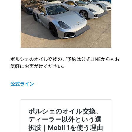
ポルシェのオイル交換のご予約は公式LINEからもお
気軽にお声がけください。
公式ライン