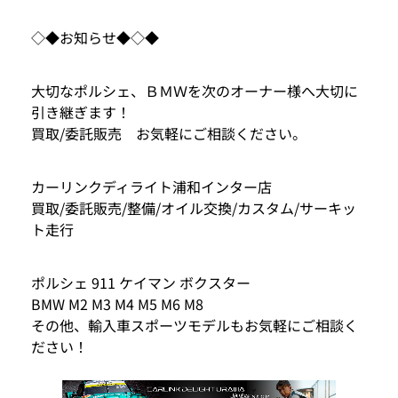
◇◆お知らせ◆◇◆
大切なポルシェ、ＢＭＷを次のオーナー様へ大切に
引き継ぎます！
買取/委託販売 お気軽にご相談ください。
カーリンクディライト浦和インター店
買取/委託販売/整備/オイル交換/カスタム/サーキッ
ト走行
ポルシェ 911 ケイマン ボクスター
BMW M2 M3 M4 M5 M6 M8
その他、輸入車スポーツモデルもお気軽にご相談く
ださい！