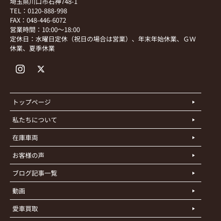
埼玉県川口市石神748-1
TEL：0120-888-998
FAX：048-446-6072
営業時間：10:00～18:00
定休日：水曜日定休（祝日の場合は営業）、年末年始休業、ＧＷ
休業、夏季休業
トップページ
私たちについて
在庫車両
お客様の声
ブログ記事一覧
動画
愛車買取