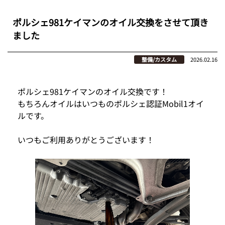
ポルシェ981ケイマンのオイル交換をさせて頂き
ました
整備/カスタム
2026.02.16
ポルシェ981ケイマンのオイル交換です！
もちろんオイルはいつものポルシェ認証Mobil1オイ
ルです。
いつもご利用ありがとうございます！