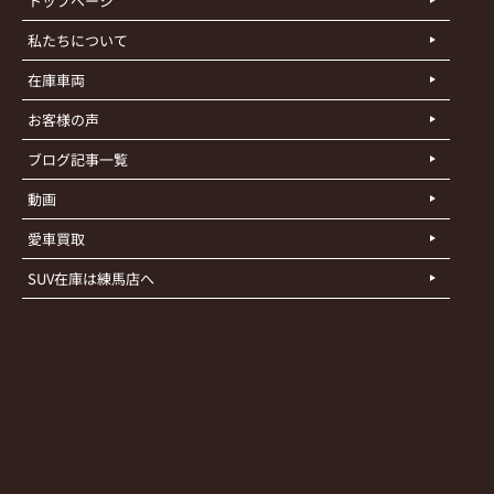
トップページ
私たちについて
在庫車両
お客様の声
ブログ記事一覧
動画
愛車買取
SUV在庫は練馬店へ