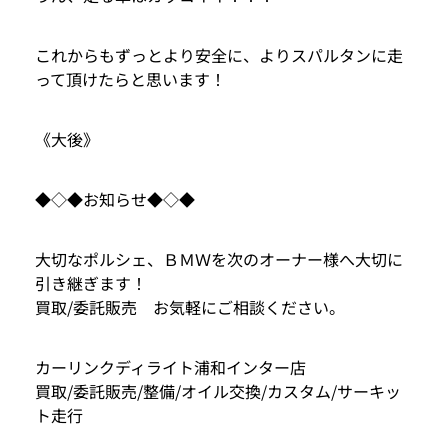
これからもずっとより安全に、よりスパルタンに走
って頂けたらと思います！
《大後》
◆◇◆お知らせ◆◇◆
大切なポルシェ、ＢＭＷを次のオーナー様へ大切に
引き継ぎます！
買取/委託販売 お気軽にご相談ください。
カーリンクディライト浦和インター店
買取/委託販売/整備/オイル交換/カスタム/サーキッ
ト走行