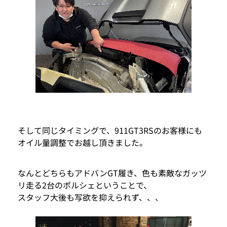
そして同じタイミングで、911GT3RSのお客様にも
オイル量調整でお越し頂きました。
なんとどちらもアドバンGT履き、色も素敵なガッツ
リ走る2台のポルシェということで、
スタッフ大後も写欲を抑えられず、、、