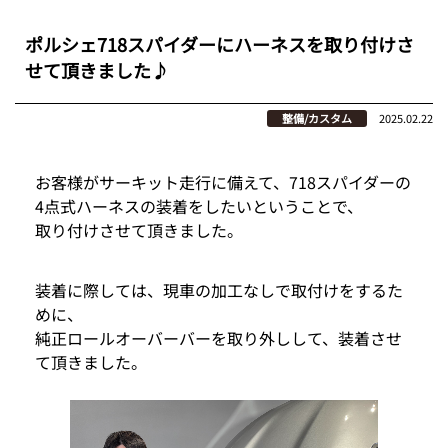
ポルシェ718スパイダーにハーネスを取り付けさ
せて頂きました♪
整備/カスタム
2025.02.22
お客様がサーキット走行に備えて、718スパイダーの
4点式ハーネスの装着をしたいということで、
取り付けさせて頂きました。
装着に際しては、現車の加工なしで取付けをするた
めに、
純正ロールオーバーバーを取り外しして、装着させ
て頂きました。