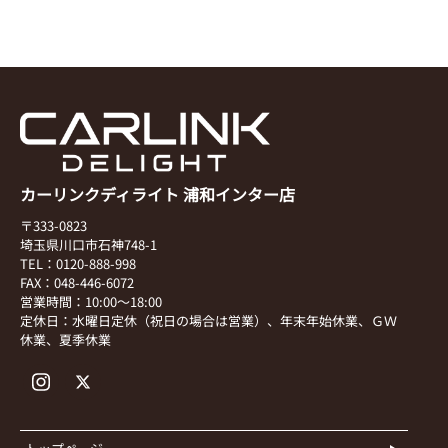
カーリンクディライト 浦和インター店
〒333-0823
埼玉県川口市石神748-1
TEL：0120-888-998
FAX：048-446-6072
営業時間：10:00～18:00
定休日：水曜日定休（祝日の場合は営業）、年末年始休業、ＧＷ
休業、夏季休業