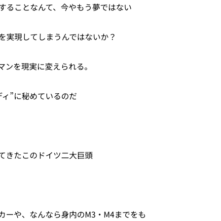
することなんて、今やもう夢ではない
を実現してしまうんではないか？
マンを現実に変えられる。
ディ”に秘めているのだ
てきたこのドイツ二大巨頭
カーや、なんなら身内のM3・M4までをも