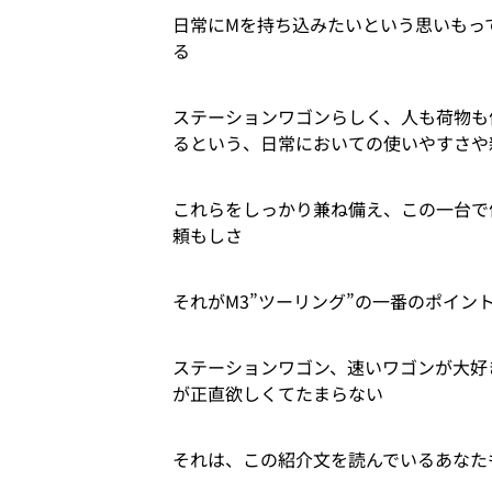
日常にMを持ち込みたいという思いもっ
る
ステーションワゴンらしく、人も荷物も
るという、日常においての使いやすさや
これらをしっかり兼ね備え、この一台で
頼もしさ
それがM3”ツーリング”の一番のポイン
ステーションワゴン、速いワゴンが大好
が正直欲しくてたまらない
それは、この紹介文を読んでいるあなた