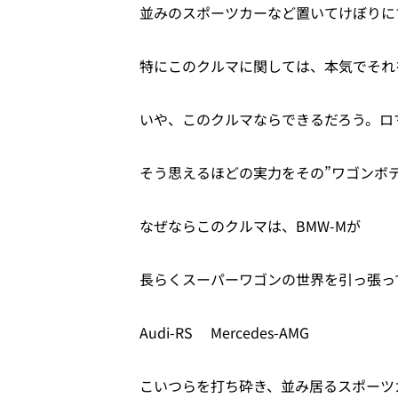
並みのスポーツカーなど置いてけぼりに
特にこのクルマに関しては、本気でそれ
いや、このクルマならできるだろう。ロ
そう思えるほどの実力をその”ワゴンボ
なぜならこのクルマは、BMW-Mが
長らくスーパーワゴンの世界を引っ張っ
Audi-RS Mercedes-AMG
こいつらを打ち砕き、並み居るスポーツ