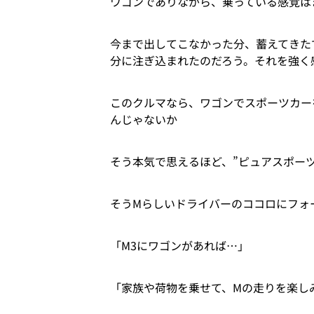
ワゴンでありながら、乗っている感覚は
今まで出してこなかった分、蓄えてきた
分に注ぎ込まれたのだろう。それを強く
このクルマなら、ワゴンでスポーツカー
んじゃないか
そう本気で思えるほど、”ピュアスポー
そうMらしいドライバーのココロにフォ
「M3にワゴンがあれば…」
「家族や荷物を乗せて、Mの走りを楽し