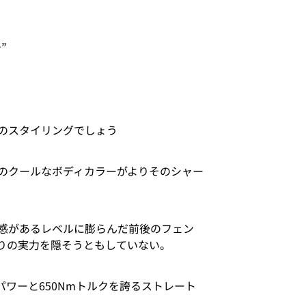
”
のスタイリングでしょう
のクールなボディカラーがよりそのシャー
感があるレベルに膨らんだ前後のフェン
りの実力を隠そうともしていない。
パワーと650Nmトルクを誇るストレート