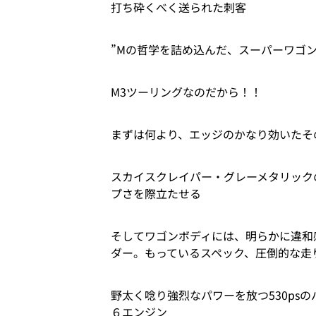
打ち砕くべく送られた刺客
”Mの哲学を詰め込んだ、スーパーワゴン
M3ツーリングなのだから！！
まずは何より、エッジのかなり効いたそ
スカイスクレイパー・グレーメタリック
プさを際立たせる
そしてワゴンボディには、明らかに違和
ダー。もっているスペック、圧倒的な走
野太く唸り強烈なパワーを放つ530psの
６エンジン