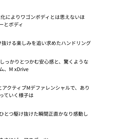
ームの進化によりワゴンボディとは思えないほ
ーとボディ
駆け抜ける楽しみを追い求めたハンドリング
をしっかりとつかむ安心感と、驚くような
 xDrive
eとアクティブMデファレンシャルで、あり
っていく様子は
ひとつ駆け抜けた瞬間正直かなり感動し