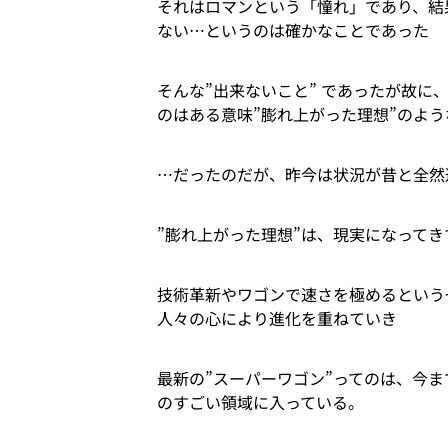
それはロマンという「憧れ」であり、結
ない…というのは確かなことであった
そんな”出来ないこと” であったが故に
のはある意味”膨れ上がった理想”のよう
…だったのだが、昨今は状況が昔と全然
”膨れ上がった理想”は、現実になってき
技術革新やワゴンで速さを極めるという
人々の心により進化を重ねていき
最新の”スーパーワゴン”ってのは、今
のすごい領域に入っている。