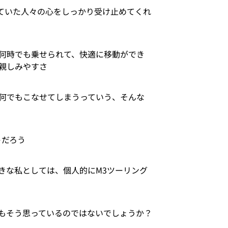
ていた人々の心をしっかり受け止めてくれ
何時でも乗せられて、快適に移動ができ
親しみやすさ
何でもこなせてしまうっていう、そんな
トだろう
きな私としては、個人的にM3ツーリング
もそう思っているのではないでしょうか？