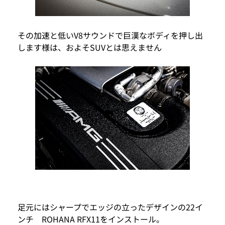
その加速と低いV8サウンドで巨漢なボディを押し出
します様は、およそSUVとは思えません
足元にはシャープでエッジの立ったデザインの22イ
ンチ ROHANA RFX11をインストール。