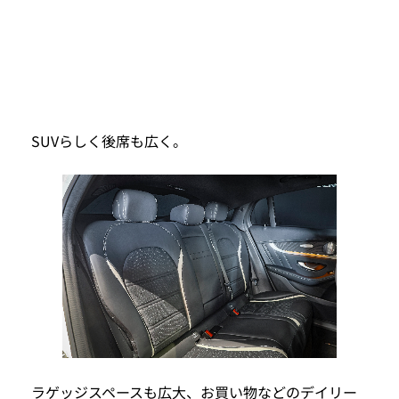
SUVらしく後席も広く。
ラゲッジスペースも広大、お買い物などのデイリー