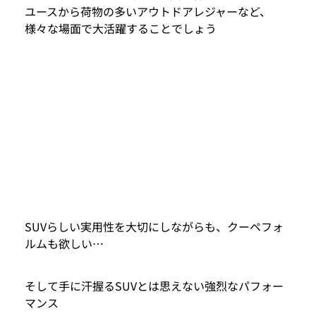
ユースから荷物の多いアウトドアレジャーなど、
様々な場面で大活躍することでしょう
SUVらしい実用性を大切にしながらも、クーペフォ
ルムも欲しい…
そして手に汗握るSUVとは思えない強烈なパフォー
マンス