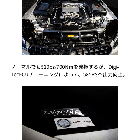
ノーマルでも510ps/700Nmを発揮するが、Digi-
TecECUチューニングによって、585PSへ出力向上。