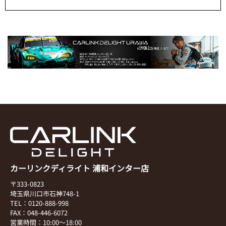
カーリンクディライト 浦和インター店
〒333-0823
埼玉県川口市石神748-1
TEL：0120-888-998
FAX：048-446-6072
営業時間：10:00～18:00