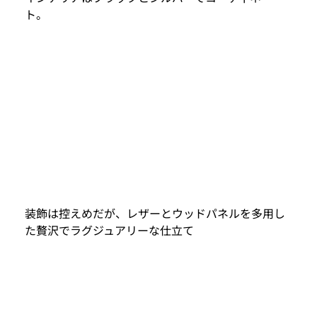
ト。
装飾は控えめだが、レザーとウッドパネルを多用し
た贅沢でラグジュアリーな仕立て