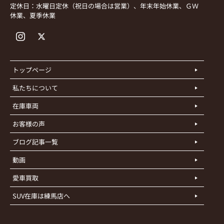
定休日：水曜日定休（祝日の場合は営業）、年末年始休業、ＧＷ
休業、夏季休業
トップページ
私たちについて
在庫車両
お客様の声
ブログ記事一覧
動画
愛車買取
SUV在庫は練馬店へ