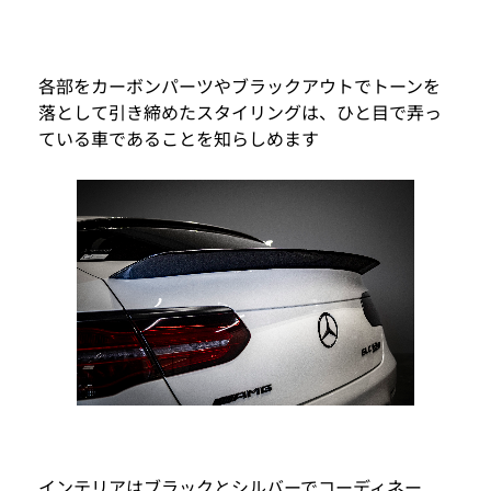
各部をカーボンパーツやブラックアウトでトーンを
落として引き締めたスタイリングは、ひと目で弄っ
ている車であることを知らしめます
インテリアはブラックとシルバーでコーディネー