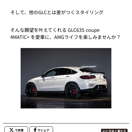
そして、他のGLCとは差がつくスタイリング
そんな願望を叶えてくれる GLC63S coupe
4MATIC+ を愛車に、AMGライフを楽しみませんか？
で共有
でシェア
心ときめく車たち