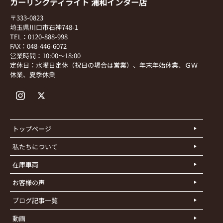
カーリンクディライト 浦和インター店
〒333-0823
埼玉県川口市石神748-1
TEL：0120-888-998
FAX：048-446-6072
営業時間：10:00～18:00
定休日：水曜日定休（祝日の場合は営業）、年末年始休業、ＧＷ
休業、夏季休業
トップページ
私たちについて
在庫車両
お客様の声
ブログ記事一覧
動画