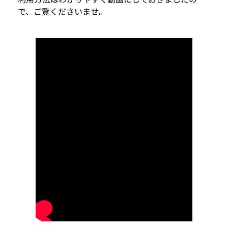
で、ご覧くださいませ。