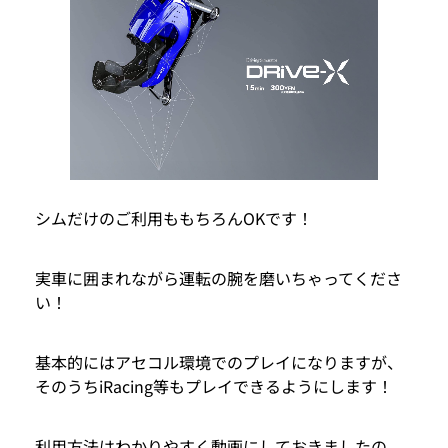
シムだけのご利用ももちろんOKです！
実車に囲まれながら運転の腕を磨いちゃってくださ
い！
基本的にはアセコル環境でのプレイになりますが、
そのうちiRacing等もプレイできるようにします！
利用方法はわかりやすく動画にしておきましたの