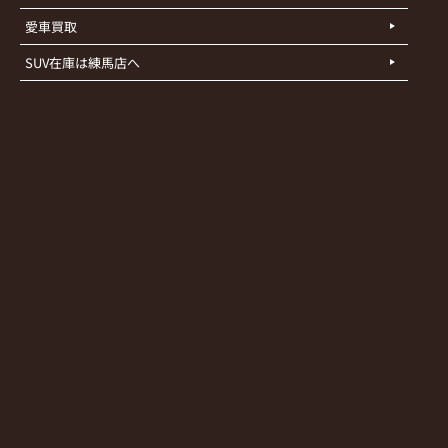
愛車買取
SUV在庫は練馬店へ