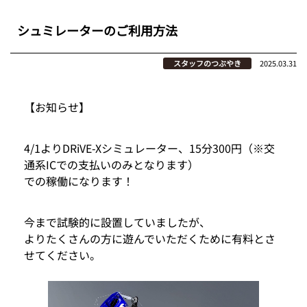
シュミレーターのご利用方法
スタッフのつぶやき
2025.03.31
【お知らせ】
4/1よりDRiVE-Xシミュレーター、15分300円（※交
通系ICでの支払いのみとなります）
での稼働になります！
今まで試験的に設置していましたが、
よりたくさんの方に遊んでいただくために有料とさ
せてください。