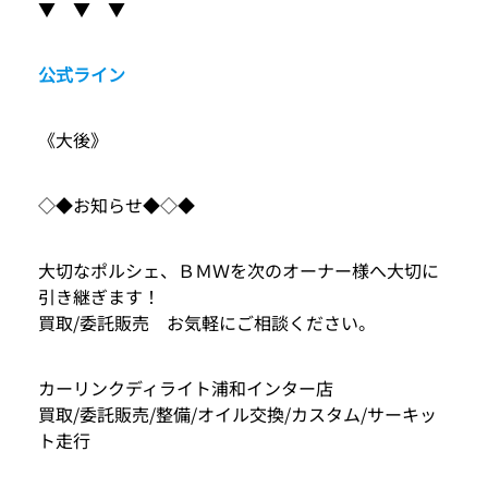
▼ ▼ ▼
公式ライン
《大後》
◇◆お知らせ◆◇◆
大切なポルシェ、ＢＭＷを次のオーナー様へ大切に
引き継ぎます！
買取/委託販売 お気軽にご相談ください。
カーリンクディライト浦和インター店
買取/委託販売/整備/オイル交換/カスタム/サーキッ
ト走行