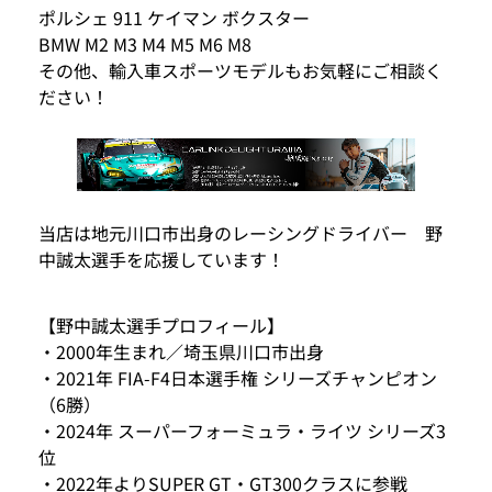
ポルシェ 911 ケイマン ボクスター
BMW M2 M3 M4 M5 M6 M8
その他、輸入車スポーツモデルもお気軽にご相談く
ださい！
当店は地元川口市出身のレーシングドライバー 野
中誠太選手を応援しています！
【野中誠太選手プロフィール】
・2000年生まれ／埼玉県川口市出身
・2021年 FIA-F4日本選手権 シリーズチャンピオン
（6勝）
・2024年 スーパーフォーミュラ・ライツ シリーズ3
位
・2022年よりSUPER GT・GT300クラスに参戦