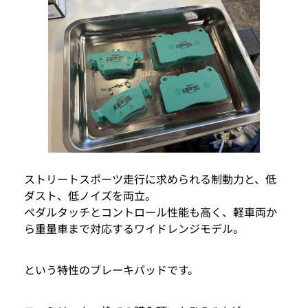
ストリートスポーツ走行に求められる制動力と、低
ダスト、低ノイズを両立。
ペダルタッチとコントロール性能も高く、軽車両か
ら重量車まで対応するワイドレンジモデル。
という特性のブレーキパッドです。