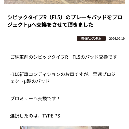
シビックタイプR（FL5）のブレーキパッドをプロ
ジェクトμへ交換をさせて頂きました
整備/カスタム
2026.02.19
ご納車前のシビックタイプR FL5のパッド交換です
ほぼ新車コンディションのお車ですが、早速プロジ
ェクトμ製のパッド
プロミューへ交換です！！
選択したのは、TYPE PS