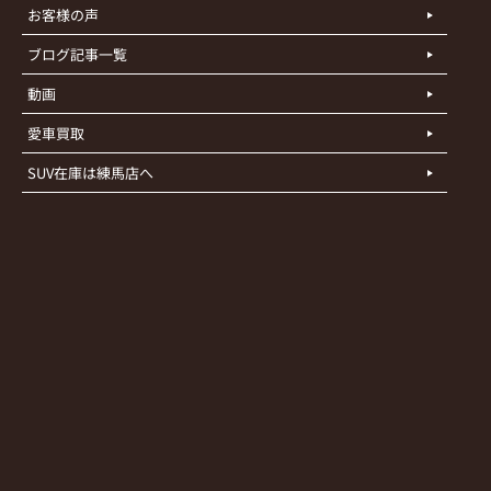
お客様の声
ブログ記事一覧
動画
愛車買取
SUV在庫は練馬店へ