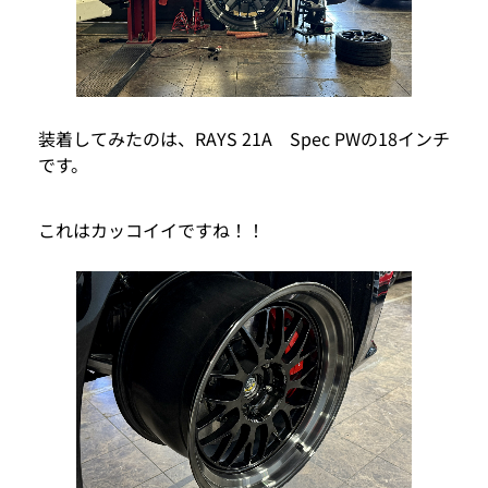
装着してみたのは、RAYS 21A Spec PWの18インチ
です。
これはカッコイイですね！！