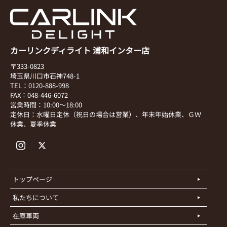
カーリンクディライト 浦和インター店
〒333-0823
埼玉県川口市石神748-1
TEL：0120-888-998
FAX：048-446-6072
営業時間：10:00～18:00
定休日：水曜日定休（祝日の場合は営業）、年末年始休業、ＧＷ
休業、夏季休業
トップページ
私たちについて
在庫車両