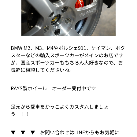
BMW M2、M3、M4やポルシェ911、ケイマン、ボク
スターなどの輸入スポーツカーがメインのお店です
が、国産スポーツカーももちろん大好きなので、お
気軽に相談してくださいね。
RAYS製ホイール オーダー受付中です
足元から愛車をかっこよくカスタムしましょ
う！！！
▼ ▼ ▼ お問い合わせはLINEからもお気軽に