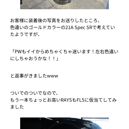
お客様に装着後の写真をお送りしたところ、
色違いのゴールドカラーの21A Spec SRで考えてい
たようですが、
「PWもイイからめちゃくちゃ迷います！左右色違い
にしちゃおうかな！！」
と返事がきましたwww
ついでのついでなので、
もう一本ちょっとお高いRAYSもFL5に仮当てしてみ
ました