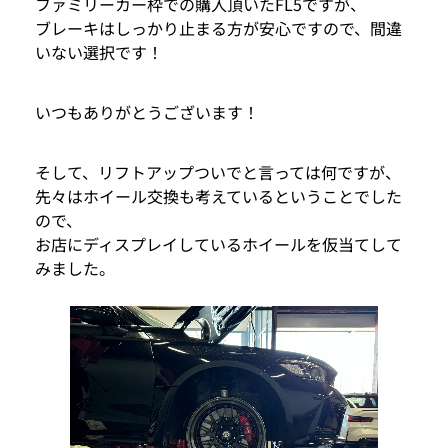
ファミリーカー枠での購入頂いたFL5ですが、
ブレーキはしっかり止まる方が安心ですので、間違
いない選択です！
いつもありがとうございます！
そして、リフトアップついでと言っては何ですが、
先々はホイール交換も考えているということでした
ので、
お店にディスプレイしているホイールを仮当てして
みました。