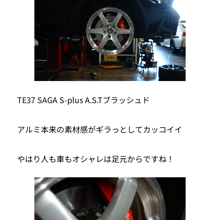
TE37 SAGA S-plus A.S.Tブラッシュド
アルミ本来の素材感がギラっとしてカッコイイ
やはり人も車もオシャレは足元からですね！