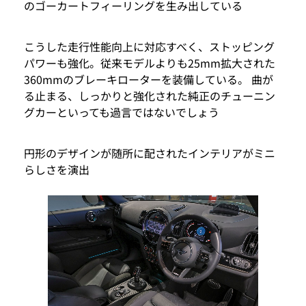
のゴーカートフィーリングを生み出している
こうした走行性能向上に対応すべく、ストッピング
パワーも強化。従来モデルよりも25mm拡大された
360mmのブレーキローターを装備している。 曲が
る止まる、しっかりと強化された純正のチューニン
グカーといっても過言ではないでしょう
円形のデザインが随所に配されたインテリアがミニ
らしさを演出