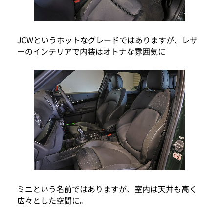
JCWというホットなグレードではありますが、レザ
ーのインテリアで内装はオトナな雰囲気に
ミニという名前ではありますが、室内は天井も高く
広々とした空間に。