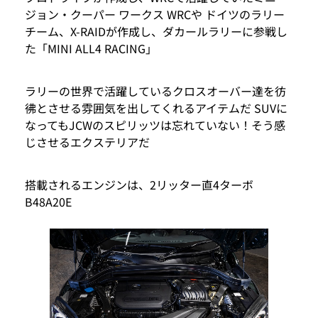
ジョン・クーパー ワークス WRCや ドイツのラリー
チーム、X-RAIDが作成し、ダカールラリーに参戦し
た「MINI ALL4 RACING」
ラリーの世界で活躍しているクロスオーバー達を彷
彿とさせる雰囲気を出してくれるアイテムだ SUVに
なってもJCWのスピリッツは忘れていない！そう感
じさせるエクステリアだ
搭載されるエンジンは、2リッター直4ターボ
B48A20E