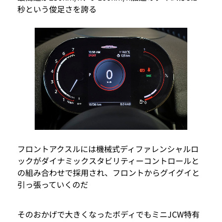
秒という俊足さを誇る
フロントアクスルには機械式ディファレンシャルロ
ックがダイナミックスタビリティーコントロールと
の組み合わせで採用され、フロントからグイグイと
引っ張っていくのだ
そのおかげで大きくなったボディでもミニJCW特有