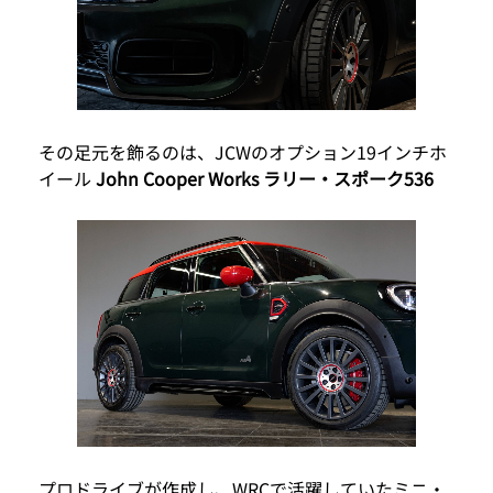
その足元を飾るのは、JCWのオプション19インチホ
イール
John Cooper Works ラリー・スポーク536
プロドライブが作成し、WRCで活躍していたミニ・