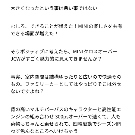
大きくなったという事は悪い事ではない
むしろ、できることが増えた！MINIの楽しさを共有
できる場面が増えた！
そうポジティブに考えたら、MINIクロスオーバー
JCWがすごく魅力的に見えてきませんか？
事実、室内空間は結構ゆったりと広いので快適その
もの。ファミリーカーとしてはやっぱりそこは外せ
ないですよね？
背の高いマルチパーパスのキャラクターと高性能エ
ンジンの組み合わせ 300psオーバーで速くて、人も
荷物もちゃんと乗せられて、四輪駆動でシーズン問
わず色んなところへいけちゃう