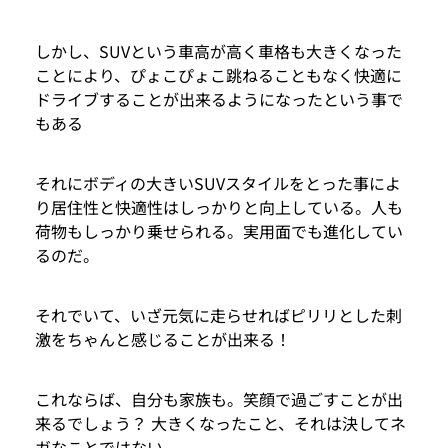
しかし、SUVという車高が高く車格も大きくなった
ことにより、ぴょこぴょこ跳ねることもなく快適に
ドライブすることが出来るようになったという事で
もある
それにボディの大きいSUVスタイルをとった事によ
り居住性と快適性はしっかりと向上している。人も
荷物もしっかり乗せられる。実用面でも進化してい
るのだ。
それでいて、いざ元気に走らせればピリリとした刺
激をちゃんと感じることが出来る！
これならば、自分も家族も。笑顔で過ごすことが出
来るでしょう？ 大きくなったこと、それは決してネ
ガなことではない。