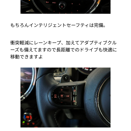
もちろんインテリジェントセーフティは完備。
衝突軽減にレーンキープ、加えてアダプティブクル
ーズも備えてますので長距離でのドライブも快適に
移動できますよ