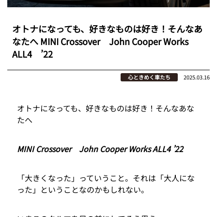
オトナになっても、好きなものは好き！そんなあ
なたへ MINI Crossover John Cooper Works
ALL4 ’22
心ときめく車たち
2025.03.16
オトナになっても、好きなものは好き！そんなあな
たへ
MINI Crossover John Cooper Works ALL4 ’22
「大きくなった」っていうこと。それは「大人にな
った」ということなのかもしれない。