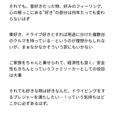
それでも、昔好きだった物、好みのフィーリング、
心の根っこにある”好き”の部分は何年たっても変わ
らないはず
車好き、ドライブ好きとすれば用途に分けた複数台
のクルマを持っている…というのが理想かもしれな
いが、まぁなかなかそういう訳にもいかない
ご家族をちゃんと乗せられて、経済性も良く、安全
性もきちんとっていうファミリーカーとしての役目
は大事
それでも好きな物は好きなんだ。ドライビングをす
るプレジャーを満たしたい…！っていう気持ちはど
こかに必ずあるはず。