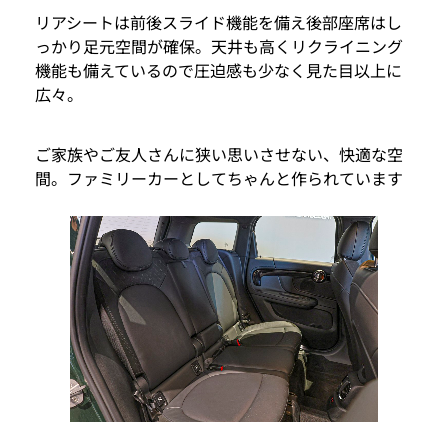
リアシートは前後スライド機能を備え後部座席はし
っかり足元空間が確保。天井も高くリクライニング
機能も備えているので圧迫感も少なく見た目以上に
広々。
ご家族やご友人さんに狭い思いさせない、快適な空
間。ファミリーカーとしてちゃんと作られています