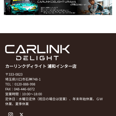
カーリンクディライト 浦和インター店
〒333-0823
埼玉県川口市石神748-1
TEL：0120-888-998
FAX：048-446-6072
営業時間：10:00～18:00
定休日：水曜日定休（祝日の場合は営業）、年末年始休業、ＧＷ
休業、夏季休業