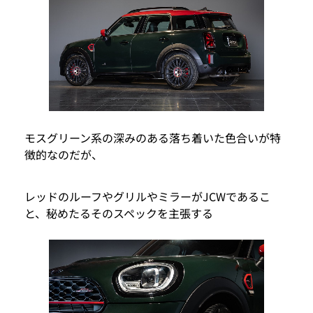
モスグリーン系の深みのある落ち着いた色合いが特
徴的なのだが、
レッドのルーフやグリルやミラーがJCWであるこ
と、秘めたるそのスペックを主張する