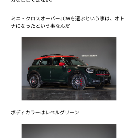
ミニ・クロスオーバーJCWを選ぶという事は、オト
ナになったという事なんだ
ボディカラーはレベルグリーン