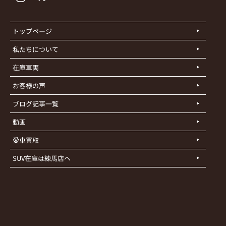
トップページ
私たちについて
在庫車両
お客様の声
ブログ記事一覧
動画
愛車買取
SUV在庫は練馬店へ