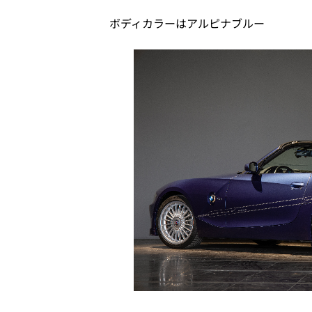
ボディカラーはアルピナブルー