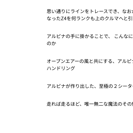
思い通りにラインをトレースでき、なお
なったZ4を何ランクも上のクルマへと
アルピナの手に掛かることで、 こんな
のか
オープンエアーの風と共にする、アルピ
ハンドリング
アルピナが作り出した、至極の２シータ
走れば走るほど、唯一無二な魔法のその