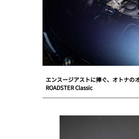
エンスージアストに捧ぐ、オトナのオー
ROADSTER Classic