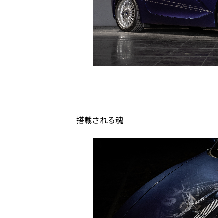
搭載される魂