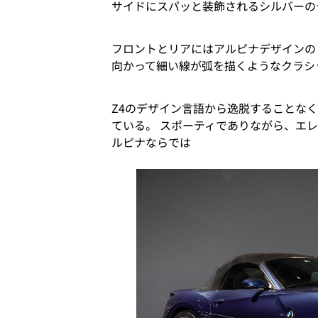
サイドにスパッと装飾されるシルバーの
フロントとリアにはアルピナデザインの
向かって細い線が弧を描くようなクラシ
Z4のデザイン言語から逸脱することな
ている。 スポーティでありながら、エ
ルピナならでは