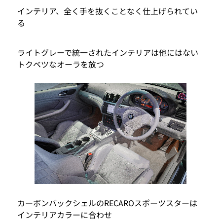
インテリア、全く手を抜くことなく仕上げられてい
る
ライトグレーで統一されたインテリアは他にはない
トクベツなオーラを放つ
カーボンバックシェルのRECAROスポーツスターは
インテリアカラーに合わせ