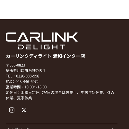
カーリンクディライト 浦和インター店
〒333-0823
埼玉県川口市石神748-1
TEL：0120-888-998
FAX：048-446-6072
営業時間：10:00～18:00
定休日：水曜日定休（祝日の場合は営業）、年末年始休業、ＧＷ
休業、夏季休業