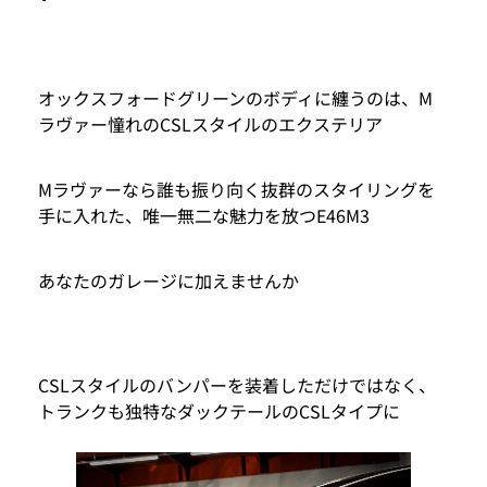
オックスフォードグリーンのボディに纏うのは、M
ラヴァー憧れのCSLスタイルのエクステリア
Mラヴァーなら誰も振り向く抜群のスタイリングを
手に入れた、唯一無二な魅力を放つE46M3
あなたのガレージに加えませんか
CSLスタイルのバンパーを装着しただけではなく、
トランクも独特なダックテールのCSLタイプに