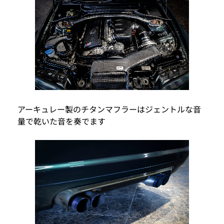
アーキュレー製のチタンマフラーはジェントルな音
量で乾いた音を奏でます