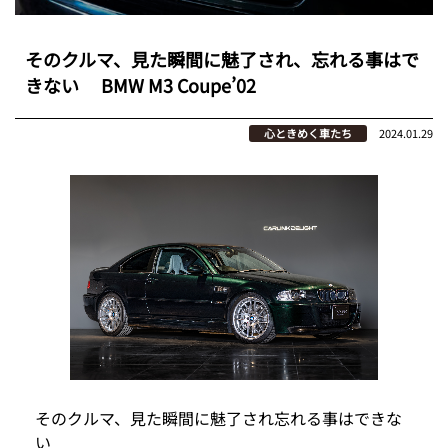
そのクルマ、見た瞬間に魅了され、忘れる事はで
きない BMW M3 Coupe’02
心ときめく車たち
2024.01.29
そのクルマ、見た瞬間に魅了され忘れる事はできな
い