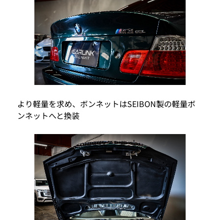
より軽量を求め、ボンネットはSEIBON製の軽量ボ
ンネットへと換装