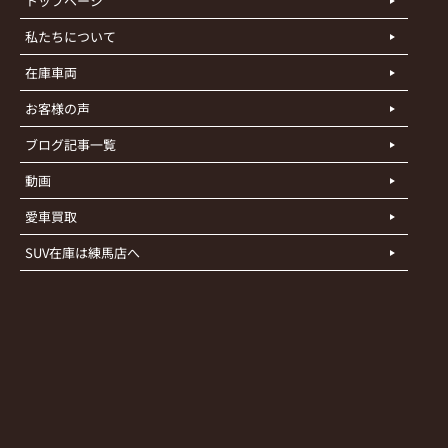
トップページ
私たちについて
在庫車両
お客様の声
ブログ記事一覧
動画
愛車買取
SUV在庫は練馬店へ