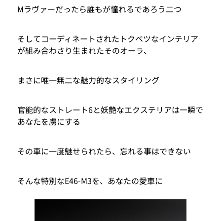
Mラヴァーだったら誰もが憧れるであろう二つ
そしてコーディネートされたトクベツなインテリア
が組み合わさり生まれたそのオーラ、
まさに唯一無二な魅力的なスタイリング
官能的なストレート6と妖艶なエクステリアは一瞬で
あなたを虜にする
その車に一度魅せられたら、忘れる事はできない
そんな特別なE46-M3を、あなたの愛車に