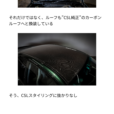
それだけではなく、ルーフも”CSL純正”のカーボン
ルーフへと換装している
そう、CSLスタイリングに抜かりなし