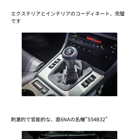
エクステリアとインテリアのコーディネート、完璧
です
刺激的で官能的な、直6NAの名機”S54B32”