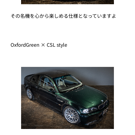
その名機を心から楽しめる仕様となっていますよ
OxfordGreen × CSL style