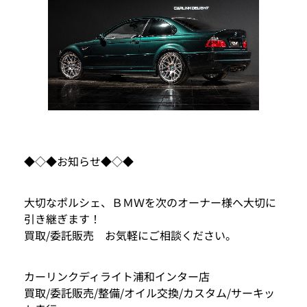
◆◇◆お知らせ◆◇◆
大切なポルシェ、ＢＭＷを次のオーナー様へ大切に
引き継ぎます！
買取/委託販売 お気軽にご相談ください。
カーリンクディライト浦和インター店
買取/委託販売/整備/オイル交換/カスタム/サーキッ