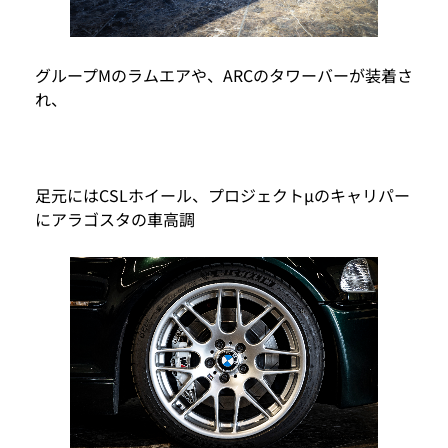
グループMのラムエアや、ARCのタワーバーが装着さ
れ、
足元にはCSLホイール、プロジェクトμのキャリパー
にアラゴスタの車高調