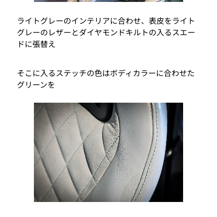
ライトグレーのインテリアに合わせ、表皮をライト
グレーのレザーとダイヤモンドキルトの入るスエー
ドに張替え
そこに入るステッチの色はボディカラーに合わせた
グリーンを