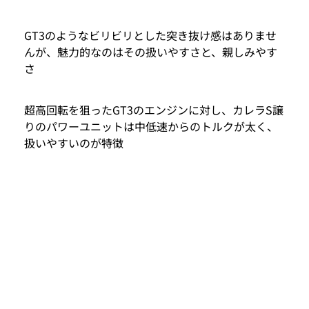
GT3のようなビリビリとした突き抜け感はありませ
んが、魅力的なのはその扱いやすさと、親しみやす
さ
超高回転を狙ったGT3のエンジンに対し、カレラS譲
りのパワーユニットは中低速からのトルクが太く、
扱いやすいのが特徴