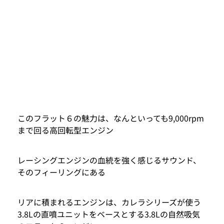
このフラット６の魅力は、なんといっても9,000rpm
まで回る高回転型エンジン
レーシングエンジンの血統を強く感じるサウンド、
そのフィーリングにある
リアに積まれるエンジンは、カレラシリーズが使う
3.8Lの直噴ユニットをベースとする3.8Lの自然吸気