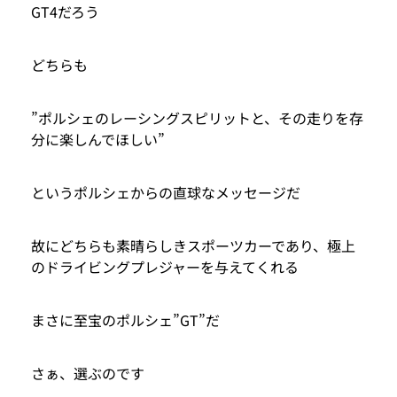
GT4だろう
どちらも
”ポルシェのレーシングスピリットと、その走りを存
分に楽しんでほしい”
というポルシェからの直球なメッセージだ
故にどちらも素晴らしきスポーツカーであり、極上
のドライビングプレジャーを与えてくれる
まさに至宝のポルシェ”GT”だ
さぁ、選ぶのです