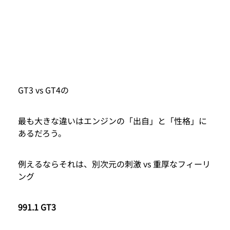
GT3 vs GT4の
最も大きな違いはエンジンの「出自」と「性格」に
あるだろう。
例えるならそれは、別次元の刺激 vs 重厚なフィーリ
ング
991.1 GT3