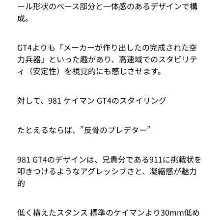
ール形状のベース部分と一体感のあるデザインで構
成。
GT4よりも「メーカーが作り出したの完成された空
力兵器」といった趣があり、高速域でのスタビリテ
ィ（安定性）を視覚的にも感じさせます。
対して、981 ケイマン GT4のスタイリング
たとえるならば、”反骨のプレデター”
981 GT4のデザインは、兄貴分である911に挑戦状を
叩きつけるようなアグレッシブさと、凝縮感が魅力
的
低く構えたスタンス 標準のケイマンより30mm低め