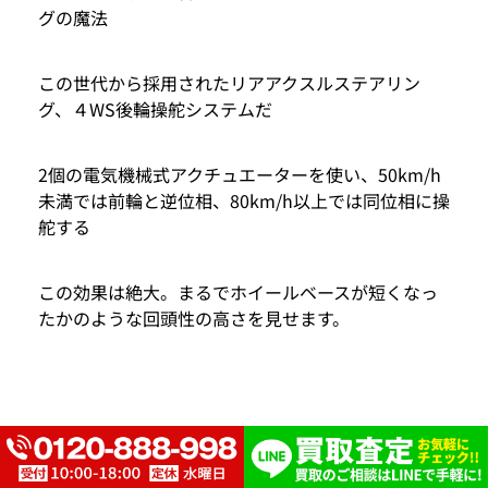
グの魔法
この世代から採用されたリアアクスルステアリン
グ、４WS後輪操舵システムだ
2個の電気機械式アクチュエーターを使い、50km/h
未満では前輪と逆位相、80km/h以上では同位相に操
舵する
この効果は絶大。まるでホイールベースが短くなっ
たかのような回頭性の高さを見せます。