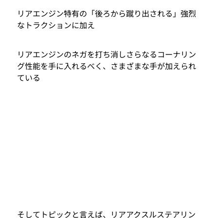
リアエンジン特有の「後ろから蹴り出される」強烈
なトラクションに加え
リアエンジンのネガを打ち消しさらなるコーナリン
グ性能を手に入れるべく、さまざまな手が加えられ
ている
そしてトピックと言えば、リアアクスルステアリン