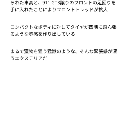
られた車高と、911 GT3譲りのフロントの足回りを
手に入れたことによりフロントトレッドが拡大
コンパクトなボディに対してタイヤが四隅に踏ん張
るような塊感を作り出している
まるで獲物を狙う猛獣のような、そんな緊張感が漂
うエクステリアだ