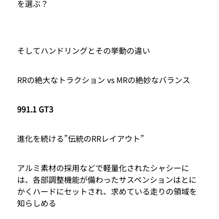
を選ぶ？
そしてハンドリングとその挙動の違い
RRの絶大なトラクション vs MRの絶妙なバランス
991.1 GT3
進化を続ける”伝統のRRレイアウト”
アルミ素材の採用などで軽量化されたシャシーに
は、各部調整機能が備わったサスペンションはとに
かくハードにセットされ、求めている走りの領域を
知らしめる