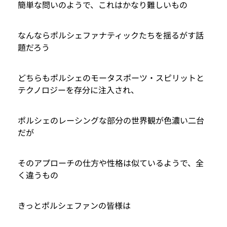
簡単な問いのようで、これはかなり難しいもの
なんならポルシェファナティックたちを揺るがす話
題だろう
どちらもポルシェのモータスポーツ・スピリットと
テクノロジーを存分に注入され、
ポルシェのレーシングな部分の世界観が色濃い二台
だが
そのアプローチの仕方や性格は似ているようで、全
く違うもの
きっとポルシェファンの皆様は