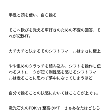
手足と頭を使い、自ら操る
そこへ歓びを覚える車好きのための不変の回答、そ
れが6速MT。
カチカチと決まるそのシフトフィールはまさに極上
やや重めのクラッチを踏み込み、シフトを操作し伝
わるストロークが短く剛性感を感じるシフトフィー
ルは走ることに思わず夢中になってしまうほど
自分で操ることの快感においてはこちらが上です。
電光石火のPDK vs 至高のMT さぁあなたはどちら