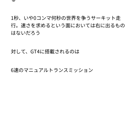
1秒、いや0コンマ何秒の世界を争うサーキット走
行。速さを求めるという面においては右に出るもの
はないだろう
対して、GT4に搭載されるのは
6速のマニュアルトランスミッション