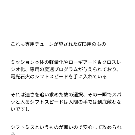
これも専用チューンが施されたGT3用のもの
ミッション本体の軽量化やローギアード＆クロスレ
シオ化、専用の変速プログラムが与えられており、
電光石火のシフトスピードを手に入れている
それは速さを追い求めた故の選択、その一瞬でスパ
ッと入るシフトスピードは人間の手では到底敵わな
いですし
シフトミスというものが無いので安心して攻められ
る