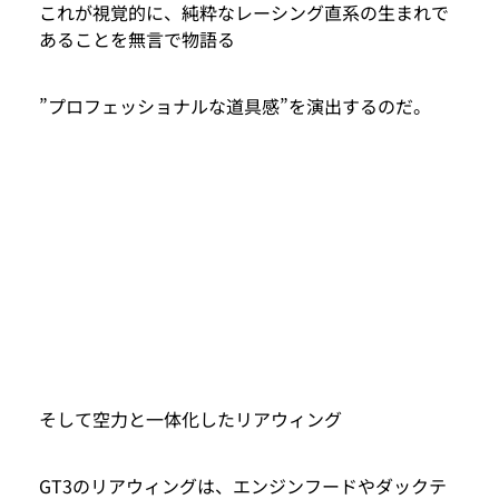
これが視覚的に、純粋なレーシング直系の生まれで
あることを無言で物語る
”プロフェッショナルな道具感”を演出するのだ。
そして空力と一体化したリアウィング
GT3のリアウィングは、エンジンフードやダックテ