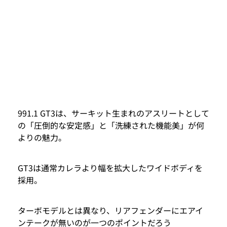
991.1 GT3は、サーキット生まれのアスリートとして
の「圧倒的な安定感」と「洗練された機能美」が何
よりの魅力。
GT3は通常カレラより幅を拡大したワイドボディを
採用。
ターボモデルとは異なり、リアフェンダーにエアイ
ンテークが無いのが一つのポイントだろう