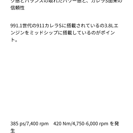
ク感とバランスの取れたパワー感と、カレラS由来の
信頼性
991.1世代の911カレラSに搭載されているの3.8Lエ
ンジンをミッドシップに搭載しているのがポイン
ト。
385 ps/7,400 rpm 420 Nm/4,750-6,000 rpm を発
生