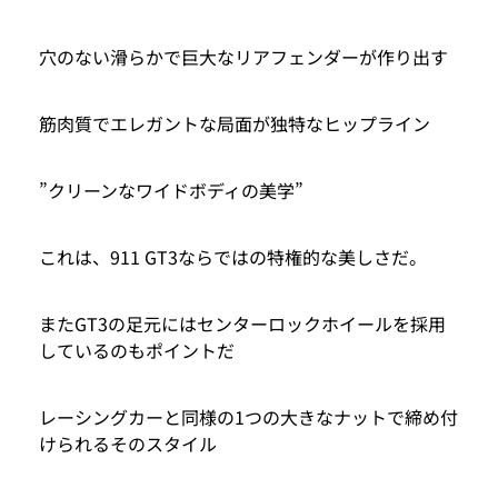
穴のない滑らかで巨大なリアフェンダーが作り出す
筋肉質でエレガントな局面が独特なヒップライン
”クリーンなワイドボディの美学”
これは、911 GT3ならではの特権的な美しさだ。
またGT3の足元にはセンターロックホイールを採用
しているのもポイントだ
レーシングカーと同様の1つの大きなナットで締め付
けられるそのスタイル