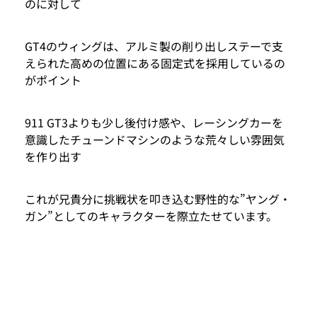
のに対して
GT4のウィングは、アルミ製の削り出しステーで支
えられた高めの位置にある固定式を採用しているの
がポイント
911 GT3よりも少し後付け感や、レーシングカーを
意識したチューンドマシンのような荒々しい雰囲気
を作り出す
これが兄貴分に挑戦状を叩き込む野性的な”ヤング・
ガン”としてのキャラクターを際立たせています。