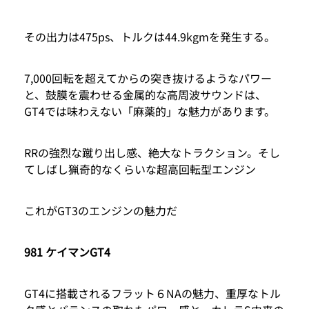
その出力は475ps、トルクは44.9kgmを発生する。
7,000回転を超えてからの突き抜けるようなパワー
と、鼓膜を震わせる金属的な高周波サウンドは、
GT4では味わえない「麻薬的」な魅力があります。
RRの強烈な蹴り出し感、絶大なトラクション。そし
てしばし猟奇的なくらいな超高回転型エンジン
これがGT3のエンジンの魅力だ
981 ケイマンGT4
GT4に搭載されるフラット６NAの魅力、重厚なトル