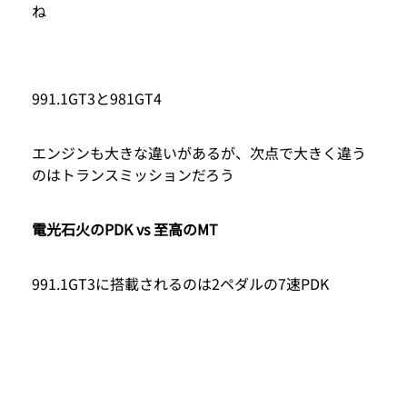
ね
991.1GT3と981GT4
エンジンも大きな違いがあるが、次点で大きく違う
のはトランスミッションだろう
電光石火のPDK vs 至高のMT
991.1GT3に搭載されるのは2ペダルの7速PDK