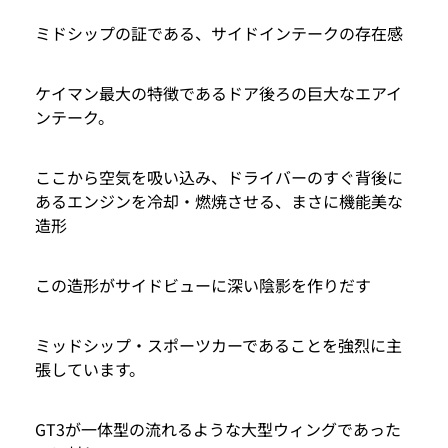
ミドシップの証である、サイドインテークの存在感
ケイマン最大の特徴であるドア後ろの巨大なエアイ
ンテーク。
ここから空気を吸い込み、ドライバーのすぐ背後に
あるエンジンを冷却・燃焼させる、まさに機能美な
造形
この造形がサイドビューに深い陰影を作りだす
ミッドシップ・スポーツカーであることを強烈に主
張しています。
GT3が一体型の流れるような大型ウィングであった