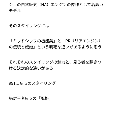
シェの自然吸気（NA）エンジンの傑作として名高い
モデル
そのスタイリングには
「ミッドシップの機能美」と「RR（リアエンジン）
の伝統と威厳」という明確な違いがあるように思う
それぞれのスタイリングの魅力と、見る者を惹きつ
ける決定的な違いがある
991.1 GT3のスタイリング
絶対王者GT3の「風格」