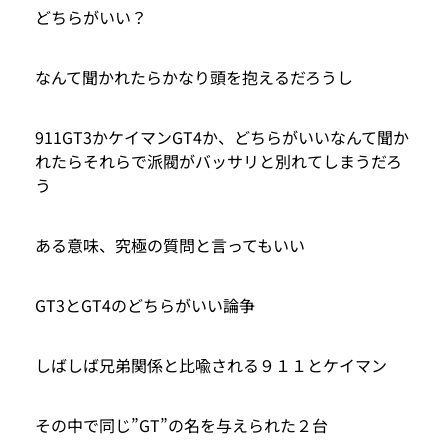
どちらがいい？
なんて聞かれたらかなり頭を抱えるだろうし
911GT3かケイマンGT4か、どちらがいいなんて聞か
れたらそれらで派閥がバッサリと別れてしまうだろ
う
ある意味、究極の質問と言ってもいい
GT3とGT4のどちらがいい論争
しばしば兄弟関係と比喩される９１１とケイマン
その中で同じ”GT”の名を与えられた２台