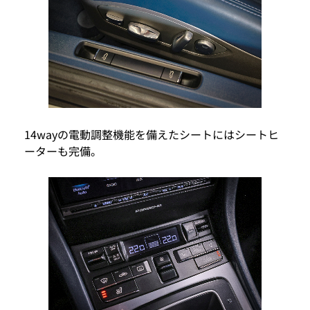
14wayの電動調整機能を備えたシートにはシートヒ
ーターも完備。