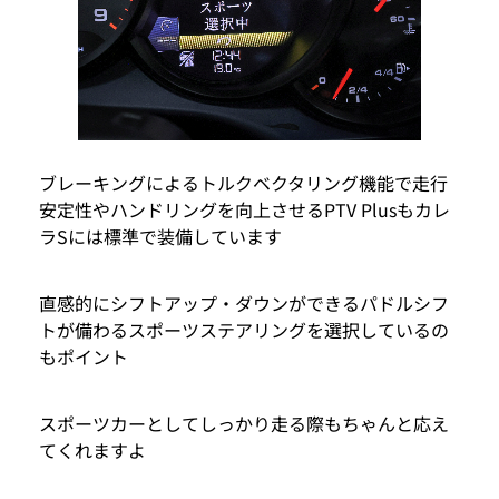
ブレーキングによるトルクベクタリング機能で走行
安定性やハンドリングを向上させるPTV Plusもカレ
ラSには標準で装備しています
直感的にシフトアップ・ダウンができるパドルシフ
トが備わるスポーツステアリングを選択しているの
もポイント
スポーツカーとしてしっかり走る際もちゃんと応え
てくれますよ