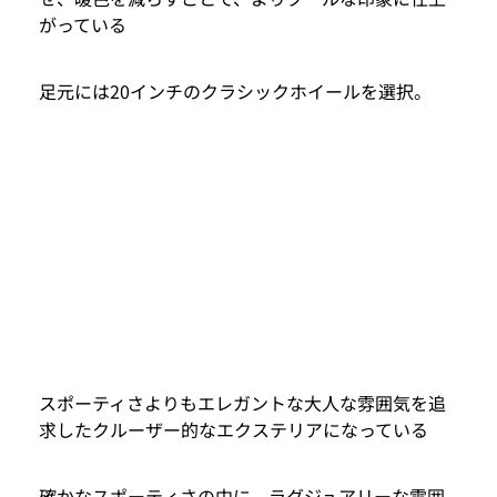
がっている
足元には20インチのクラシックホイールを選択。
スポーティさよりもエレガントな大人な雰囲気を追
求したクルーザー的なエクステリアになっている
確かなスポーティさの中に、ラグジュアリーな雰囲