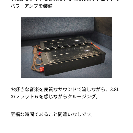
パワーアンプを装備
お好きな音楽を良質なサウンドで流しながら、3.8L
のフラット６を感じながらクルージング。
至福な時間であること間違いなしです。