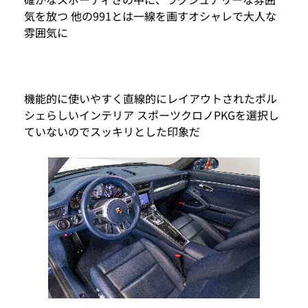
気を放つ 他の991とは一線を画すオシャレで大人な
雰囲気に
機能的に使いやすく直線的にレイアウトされたポル
シェらしいインテリア スポーツクロノPKGを選択し
ていないのでスッキリとした印象だ