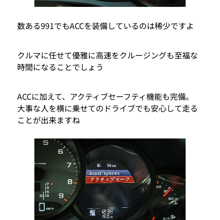
数ある991でもACCを装備しているのは稀少ですよ
クルマに任せて優雅に高速をクルージングも至福な
時間になることでしょう
ACCに加えて、アクティブセーフティ機能も完備。
大事な人を横に乗せてのドライブでも安心して走る
ことが出来ますね