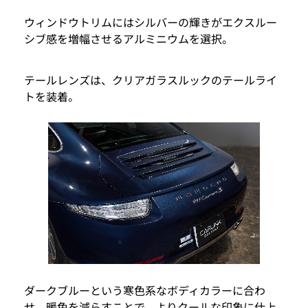
ウィンドウトリムにはシルバーの輝きがエクスルー
シブ感を増幅させるアルミニウムを選択。
テールレンズは、クリアガラスルックのテールライ
トを装着。
ダークブルーという寒色系なボディカラーに合わ
せ、暖色を減らすことで、よりクールな印象に仕上