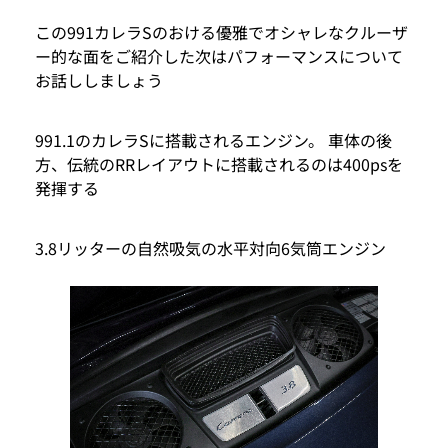
この991カレラSのおける優雅でオシャレなクルーザ
ー的な面をご紹介した次はパフォーマンスについて
お話ししましょう
991.1のカレラSに搭載されるエンジン。 車体の後
方、伝統のRRレイアウトに搭載されるのは400psを
発揮する
3.8リッターの自然吸気の水平対向6気筒エンジン