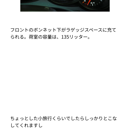
フロントのボンネット下がラゲッジスペースに充て
られる。荷室の容量は、135リッター。
ちょっとした小旅行くらいでしたらしっかりとこな
してくれますし