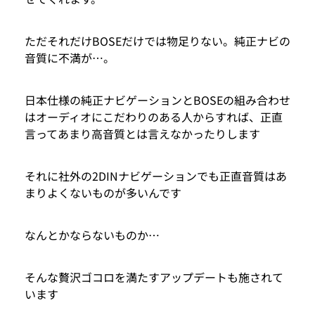
ただそれだけBOSEだけでは物足りない。純正ナビの
音質に不満が…。
日本仕様の純正ナビゲーションとBOSEの組み合わせ
はオーディオにこだわりのある人からすれば、正直
言ってあまり高音質とは言えなかったりします
それに社外の2DINナビゲーションでも正直音質はあ
まりよくないものが多いんです
なんとかならないものか…
そんな贅沢ゴコロを満たすアップデートも施されて
います