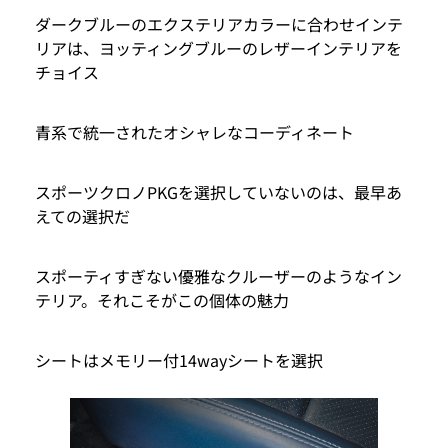
ダークブルーのエクステリアカラーに合わせインテ
リアは、ヨッティングブルーのレザーインテリアを
チョイス
青系で統一されたオシャレなコーディネート
スポーツクロノPKGを選択していないのは、最早あ
えての選択だ
スポーティすぎない優雅なクルーザーのようなイン
テリア。それこそがこの個体の魅力
シートはメモリー付14wayシートを選択