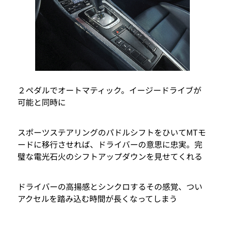
２ペダルでオートマティック。イージードライブが
可能と同時に
スポーツステアリングのパドルシフトをひいてMTモ
ードに移行させれば、ドライバーの意思に忠実。完
璧な電光石火のシフトアップダウンを見せてくれる
ドライバーの高揚感とシンクロするその感覚、つい
アクセルを踏み込む時間が長くなってしまう