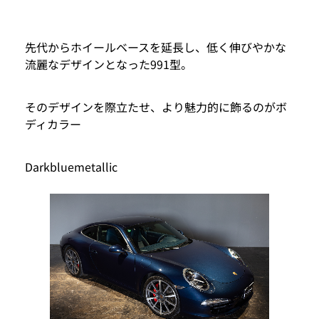
先代からホイールベースを延長し、低く伸びやかな
流麗なデザインとなった991型。
そのデザインを際立たせ、より魅力的に飾るのがボ
ディカラー
Darkbluemetallic