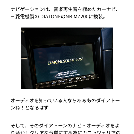
ナビゲーションは、音楽再生音を極めたカーナビ、
三菱電機製の DIATONEのNR-MZ200に換装。
オーディオを知っている人ならあぁあのダイアトー
ンね！となるはず
そして、そのダイアトーンのナビ・オーディオをよ
り活かしクリアな音質にする為にカロッツェリアの