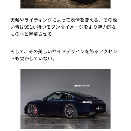
天候やライティングによって表情を変える、その深
い青は991が持つモダンなイメージをより魅力的な
ものへと昇華させる
そして、その美しいサイドデザインを飾るアクセン
トも欠かしていない。