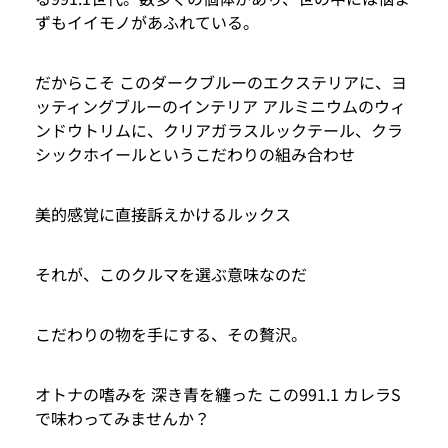
ずもイイモノがあふれている。
だからこそ このダークブルーのエクステリアに、ヨ
ッティングブルーのインテリア アルミニウムのウィ
ンドウトリムに、クリアガラスルックテール、クラ
シックホイールというこだわりの組み合わせ
美的感覚に直接訴えかけるルックス
それが、このクルマを選ぶ意味なのだ
こだわりの物を手にする、その贅沢。
オトナの嗜みを 深き青を纏った この991.1 カレラS
で味わってみませんか？