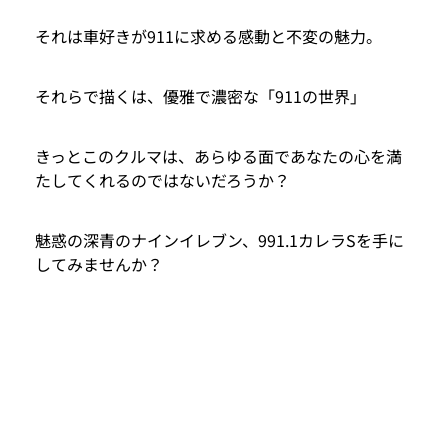
それは車好きが911に求める感動と不変の魅力。
それらで描くは、優雅で濃密な「911の世界」
きっとこのクルマは、あらゆる面であなたの心を満
たしてくれるのではないだろうか？
魅惑の深青のナインイレブン、991.1カレラSを手に
してみませんか？