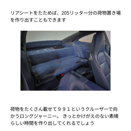
リアシートをたためば、205リッター分の荷物置き場
を作り出すこともできます
荷物をたくさん載せて９９１というクルーザーで向
かうロングジャーニー。 きっとかけがえのない素晴
らしい時間を作り出してくれるでしょう