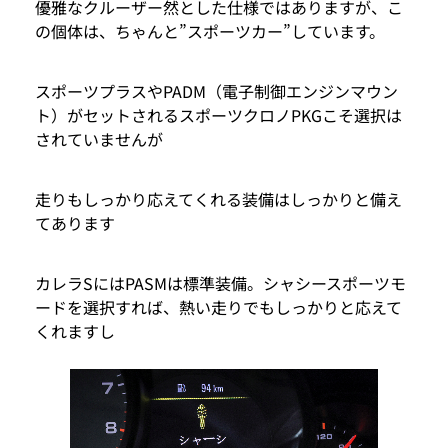
優雅なクルーザー然とした仕様ではありますが、こ
の個体は、ちゃんと”スポーツカー”しています。
スポーツプラスやPADM（電子制御エンジンマウン
ト）がセットされるスポーツクロノPKGこそ選択は
されていませんが
走りもしっかり応えてくれる装備はしっかりと備え
てあります
カレラSにはPASMは標準装備。シャシースポーツモ
ードを選択すれば、熱い走りでもしっかりと応えて
くれますし