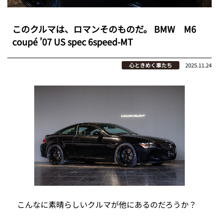
このクルマは、ロマンそのものだ。 BMW M6
coupé ’07 US spec 6speed-MT
心ときめく車たち
2025.11.24
こんなに素晴らしいクルマが他にあるのだろうか？