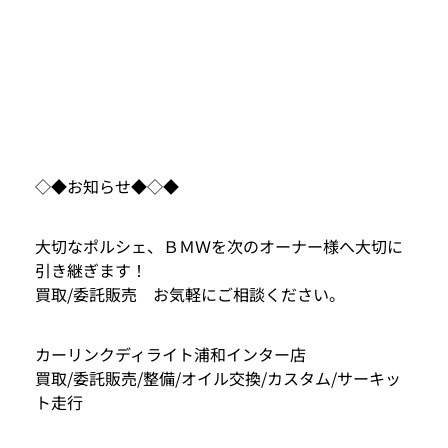
◇◆お知らせ◆◇◆
大切なポルシェ、ＢＭＷを次のオーナー様へ大切に
引き継ぎます！
買取/委託販売 お気軽にご相談ください。
カーリンクディライト浦和インター店
買取/委託販売/整備/オイル交換/カスタム/サーキッ
ト走行