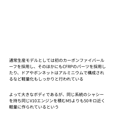
通常生産モデルとしては初のカーボンファイバール
ーフを採用し、そのほかにもCFRPのパーツを採用し
たり、ドアやボンネットはアルミニウムで構成され
るなど軽量化もしっかりと行われている
よって大きなボディであるが、同じ系統のシャシー
を持ち同じV10エンジンを積むM5よりも50キロ近く
軽量に作られているという