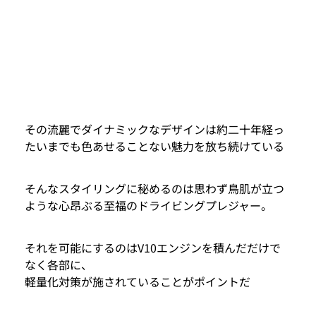
その流麗でダイナミックなデザインは約二十年経っ
たいまでも色あせることない魅力を放ち続けている
そんなスタイリングに秘めるのは思わず鳥肌が立つ
ような心昂ぶる至福のドライビングプレジャー。
それを可能にするのはV10エンジンを積んだだけで
なく各部に、
軽量化対策が施されていることがポイントだ