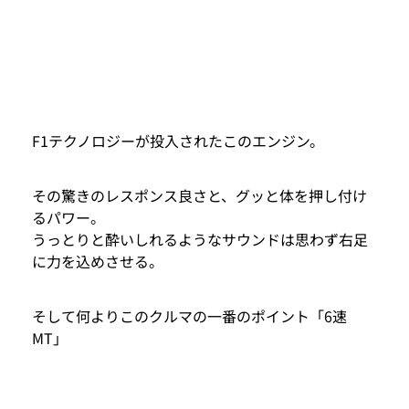
F1テクノロジーが投入されたこのエンジン。
その驚きのレスポンス良さと、グッと体を押し付け
るパワー。
うっとりと酔いしれるようなサウンドは思わず右足
に力を込めさせる。
そして何よりこのクルマの一番のポイント「6速
MT」