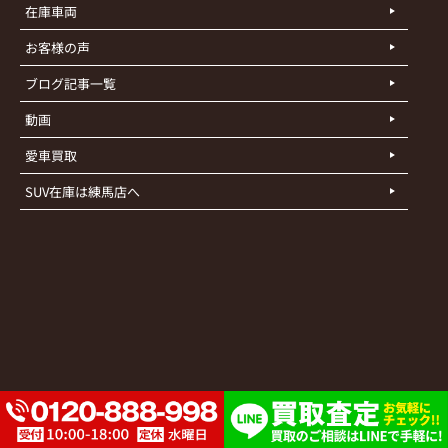
在庫車両
お客様の声
ブログ記事一覧
動画
愛車買取
SUV在庫は練馬店へ