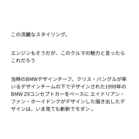
この流麗なスタイリング。
エンジンもそうだが、このクルマの魅力と言ったら
これだろう
当時のBMWデザインチーフ、クリス・バングルが率
いるデザインチームの下でデザインされた1999年の
BMW Z9コンセプトカーをベースに エイドリアン・
ファン・ホーイドンクがデザインした描き出したデ
ザインは、いま見ても斬新でモダン 。