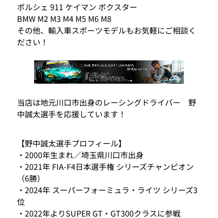
ポルシェ 911 ケイマン ボクスター
BMW M2 M3 M4 M5 M6 M8
その他、輸入車スポーツモデルもお気軽にご相談く
ださい！
当店は地元川口市出身のレーシングドライバー 野
中誠太選手を応援しています！
【野中誠太選手プロフィール】
・2000年生まれ／埼玉県川口市出身
・2021年 FIA-F4日本選手権 シリーズチャンピオン
（6勝）
・2024年 スーパーフォーミュラ・ライツ シリーズ3
位
・2022年よりSUPER GT・GT300クラスに参戦