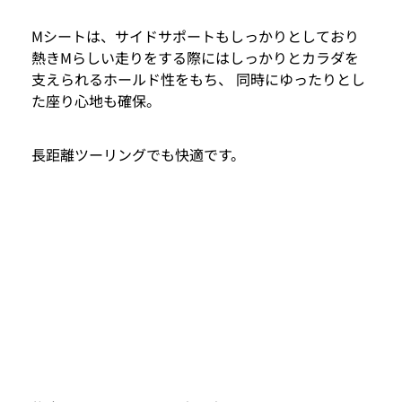
Mシートは、サイドサポートもしっかりとしており
熱きMらしい走りをする際にはしっかりとカラダを
支えられるホールド性をもち、 同時にゆったりとし
た座り心地も確保。
長距離ツーリングでも快適です。