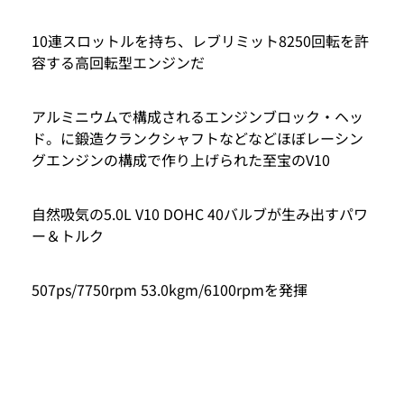
10連スロットルを持ち、レブリミット8250回転を許
容する高回転型エンジンだ
アルミニウムで構成されるエンジンブロック・ヘッ
ド。に鍛造クランクシャフトなどなどほぼレーシン
グエンジンの構成で作り上げられた至宝のV10
自然吸気の5.0L V10 DOHC 40バルブが生み出すパワ
ー＆トルク
507ps/7750rpm 53.0kgm/6100rpmを発揮