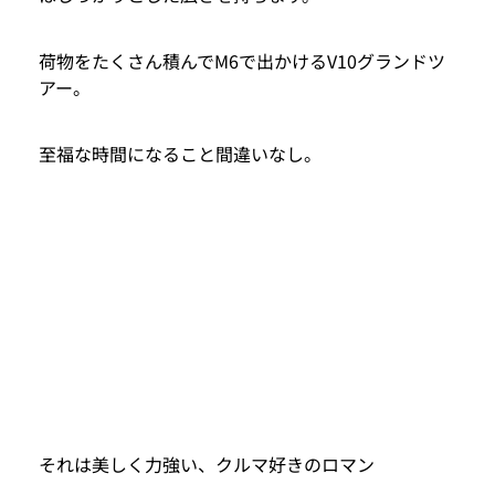
荷物をたくさん積んでM6で出かけるV10グランドツ
アー。
至福な時間になること間違いなし。
それは美しく力強い、クルマ好きのロマン