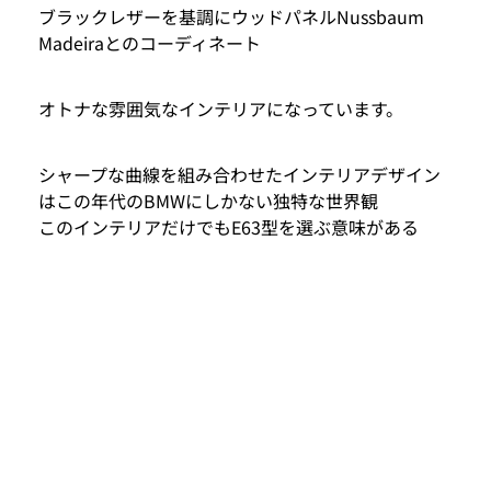
ブラックレザーを基調にウッドパネルNussbaum
Madeiraとのコーディネート
オトナな雰囲気なインテリアになっています。
シャープな曲線を組み合わせたインテリアデザイン
はこの年代のBMWにしかない独特な世界観
このインテリアだけでもE63型を選ぶ意味がある