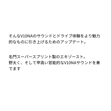
そんなV10NAのサウンドとドライブ体験をより魅力
的なものに引き上げるためのアップデート。
名門スーパースプリント製のエキゾースト。
野太く、そして甲高い官能的なV10NAサウンドを奏
でます