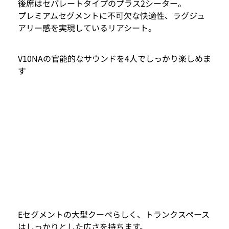
後席はセパレートタイプのプラス2シーター。
プレミアムセグメントに不可欠な快適性、ラグジュ
アリー感を実現しているリアシート。
V10NAの官能的なサウンドを4人でしっかり楽しめま
す
Eセグメントの大型クーペらしく、トランクスペース
はしっかりとした広さを持ちます。