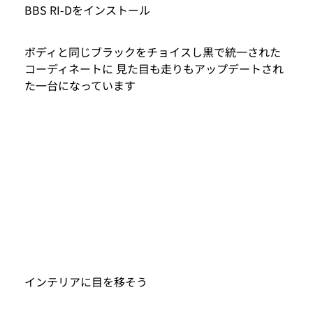
BBS RI-Dをインストール
ボディと同じブラックをチョイスし黒で統一された
コーディネートに 見た目も走りもアップデートされ
た一台になっています
インテリアに目を移そう