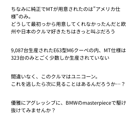
ちなみに純正でMTが用意されたのは”アメリカ仕
様”のみ。
どうして最初っから用意してくれなかったんだと欧
州や日本のクルマ好きたちはきっと叫ぶだろう
9,087台生産されたE63型M6クーペの内、MT仕様は
323台のみとごく少数しか生産されていない
間違いなく、このクルマはユニコーン。
これを逃したら次に見ることはあるんだろうか…？
優雅にアグレッシブに、BMWのmasterpieceで駆け
抜けてみませんか？