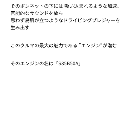
そのボンネットの下には 吸い込まれるような加速、
官能的なサウンドを放ち
思わず鳥肌が立つようなドライビングプレジャーを
生み出す
このクルマの最大の魅力である ”エンジン”が潜む
そのエンジンの名は「S85B50A」