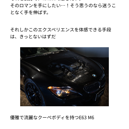
そのロマンを手にしたい…！そう思うのなら迷うこ
となく手を伸ばす。
それしかこのエクスペリエンスを体感できる手段
は、きっとないはずだ
優雅で流麗なクーペボディを持つE63 M6