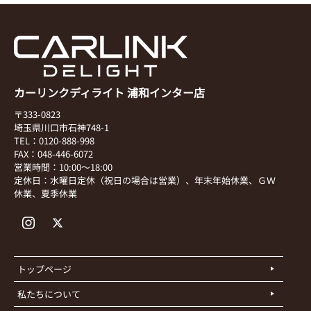
カーリンクディライト 浦和インター店
〒333-0823
埼玉県川口市石神748-1
TEL：0120-888-998
FAX：048-446-6072
営業時間：10:00～18:00
定休日：水曜日定休（祝日の場合は営業）、年末年始休業、ＧＷ
休業、夏季休業
トップページ
私たちについて