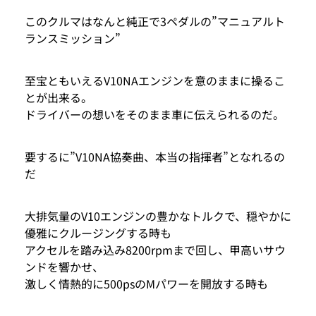
このクルマはなんと純正で3ペダルの”マニュアルト
ランスミッション”
至宝ともいえるV10NAエンジンを意のままに操るこ
とが出来る。
ドライバーの想いをそのまま車に伝えられるのだ。
要するに”V10NA協奏曲、本当の指揮者”となれるの
だ
大排気量のV10エンジンの豊かなトルクで、穏やかに
優雅にクルージングする時も
アクセルを踏み込み8200rpmまで回し、甲高いサウ
ンドを響かせ、
激しく情熱的に500psのMパワーを開放する時も