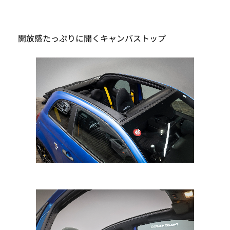
開放感たっぷりに開くキャンバストップ