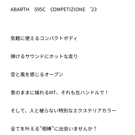
ABARTH 595C COMPETIZIONE ’23
気軽に使えるコンパクトボディ
弾けるサウンドにホットな走り
空と風を感じるオープン
意のままに操れるMT、それも左ハンドルで！
そして、人と被らない特別なエクステリアカラー
全てを叶える”相棒”に出会いませんか？