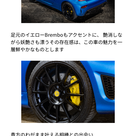
足元のイエローBremboもアクセントに、 艶消しな
がら妖艶さも漂うその存在感は、この車の魅力を一
層鮮やかなものとします
貴方のわがまま叶える相棒との出会い