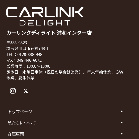
カーリンクディライト 浦和インター店
〒333-0823
埼玉県川口市石神748-1
TEL：0120-888-998
FAX：048-446-6072
営業時間：10:00～18:00
定休日：水曜日定休（祝日の場合は営業）、年末年始休業、ＧＷ
休業、夏季休業
トップページ
私たちについて
在庫車両