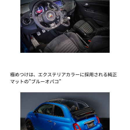
極めつけは、エクステリアカラーに採用される純正
マットの”ブルーオパコ”