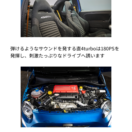
弾けるようなサウンドを発する直4turboは180PSを
発揮し、刺激たっぷりなドライブへ誘います