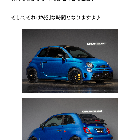
そしてそれは特別な時間となりますよ♪