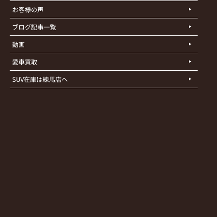
お客様の声
ブログ記事一覧
動画
愛車買取
SUV在庫は練馬店へ