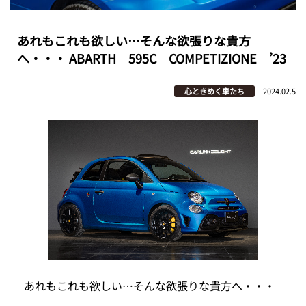
あれもこれも欲しい…そんな欲張りな貴方
へ・・・ ABARTH 595C COMPETIZIONE ’23
心ときめく車たち
2024.02.5
あれもこれも欲しい…そんな欲張りな貴方へ・・・