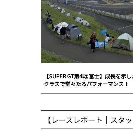
【SUPER GT第4戦 富士】成長を示
クラスで堂々たるパフォーマンス！
【レースレポート｜スタッ