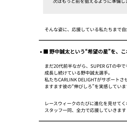
次はもっと前を狙えるように準備し
そんな姿に、応援している私たちまで自
■ 野中誠太という“希望の星”を、
まだ20代前半ながら、SUPER GTの
成長し続けている野中誠太選手。
私たちCARLINK DELIGHTがサポ
ますます彼の“伸びしろ”を実感していま
レースウィークのたびに進化を見せてく
スタッフ一同、全力で応援していきます