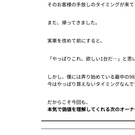
そのお客様の手放しのタイミングが来て
また、帰ってきました。
実車を改めて前にすると、
「やっぱりこれ、欲しい1台だ…」と思
しかし、僕には弄り始めている最中の98
今はやっぱり買えないタイミングなんで
だからこそ今回も、
本気で価値を理解してくれる次のオーナ