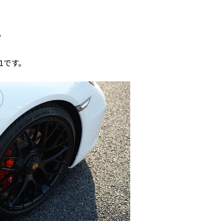
。
1です。