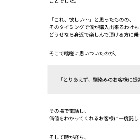
ことでした。
「これ、欲しい…」と思ったものの、
そのタイミングで僕が購入出来るわけも
どうせなら身近で楽しんで頂ける方に乗
そこで咄嗟に思いついたのが、
「とりあえず、馴染みのお客様に提
その場で電話し、
価値をわかってくれるお客様に一度託し
そして時が経ち、