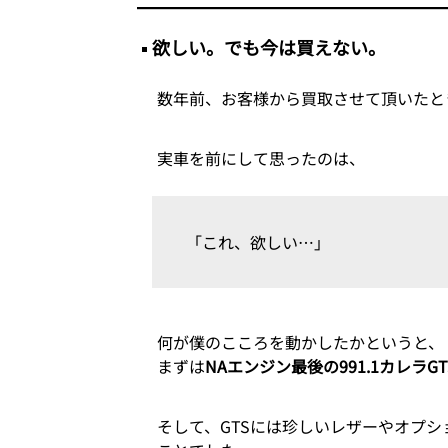
欲しい。でも今は買えない。
数年前、お客様から買取させて頂いたと
実車を前にして思ったのは、
「これ、欲しい…」
何が僕のこころを動かしたかというと、
まずは
NAエンジン最後の991.1カレラGT
そして、GTSには珍しいレザーやオプ