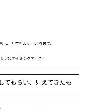
持ちは、とてもよくわかります。
ようなタイミングでした。
乗してもらい、見えてきたも
、