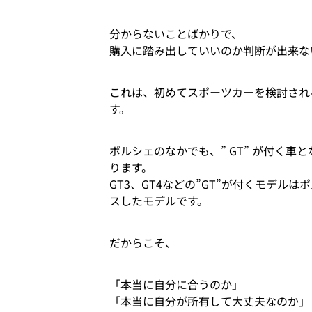
分からないことばかりで、
購入に踏み出していいのか判断が出来な
これは、初めてスポーツカーを検討され
す。
ポルシェのなかでも、” GT” が付く
ります。
GT3、GT4などの”GT”が付くモデル
スしたモデルです。
だからこそ、
「本当に自分に合うのか」
「本当に自分が所有して大丈夫なのか」