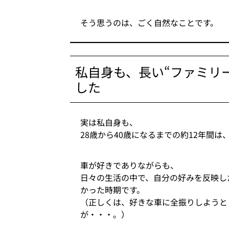
そう思うのは、ごく自然なことです。
私自身も、長い“ファミリ
した
実は私自身も、
28歳から40歳になるまでの約12年間
車が好きでありながらも、
日々の生活の中で、自分の好みを反映し
かった時期です。
（正しくは、好きな車に全振りしようと
が・・・。）