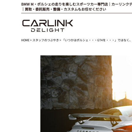
BMW M・ポルシェの走りを楽しむスポーツカー専門店｜カーリンク
｜買取・委託販売・整備・カスタムもお任せください
HOME
>
スタッフのつぶやき
> 「いつかはポルシェ・・・GT4を・・・」ではなく、