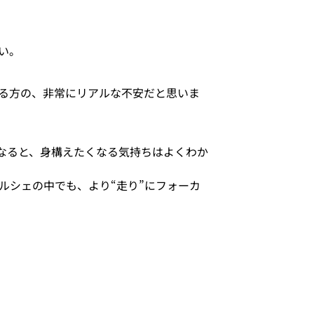
い。
る方の、非常にリアルな不安だと思いま
車となると、身構えたくなる気持ちはよくわか
はポルシェの中でも、より“走り”にフォーカ