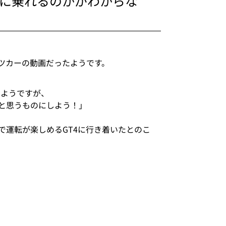
に乗れるのかがわからな
スポーツカーの動画だったようです。
たようですが、
と思うものにしよう！」
で運転が楽しめるGT4に行き着いたとのこ