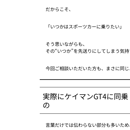
だからこそ、
「いつかはスポーツカーに乗りたい」
そう思いながらも、
その“いつか”を先送りにしてしまう気
今回ご相談いただいた方も、まさに同じ
実際にケイマンGT4に同
の
言葉だけでは伝わらない部分も多いため