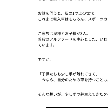
お話を伺うと、私の1つ上の世代。
これまで輸入車はもちろん、スポーツカ
ご家族は奥様とお子様が3人。
普段はアルファードを中心とした、いわ
ています。
ですが、
「子供たちも少し手が離れてきて、
今なら、自分のための車を持つことも
そんな想いが、少しずつ芽生えてきたタ