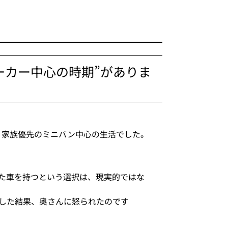
ーカー中心の時期”がありま
は、家族優先のミニバン中心の生活でした。
た車を持つという選択は、現実的ではな
した結果、奥さんに怒られたのです