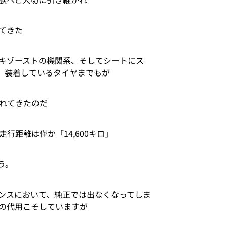
てきた
キゾーストの機関系、そしてシートにス
、装着しているタイヤまでもが
たれてきたのだ
行距離は僅か「14,600キロ」
う。
ンスにおいて、純正では出なくなってしま
の代用こそしていますが