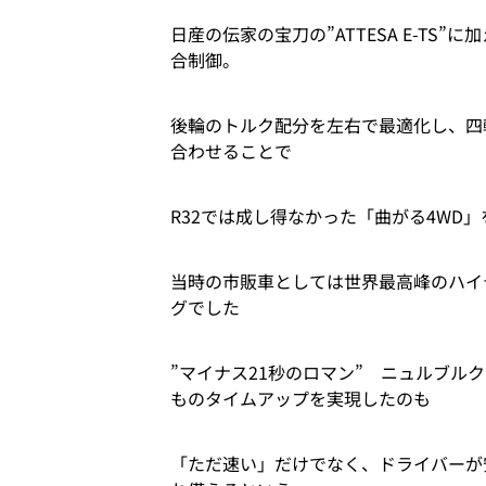
日産の伝家の宝刀の”ATTESA E-TS”に
合制御。
後輪のトルク配分を左右で最適化し、四輪
合わせることで
R32では成し得なかった「曲がる4WD」
当時の市販車としては世界最高峰のハイ
グでした
”マイナス21秒のロマン” ニュルブルク
ものタイムアップを実現したのも
「ただ速い」だけでなく、ドライバーが