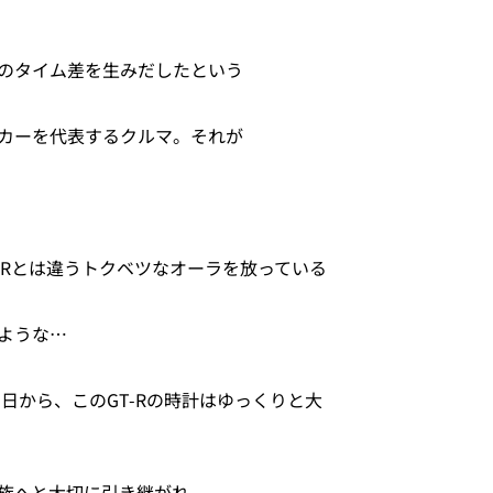
のタイム差を生みだしたという
ツカーを代表するクルマ。それが
T-Rとは違うトクベツなオーラを放っている
ような…
の日から、このGT-Rの時計はゆっくりと大
族へと大切に引き継がれ