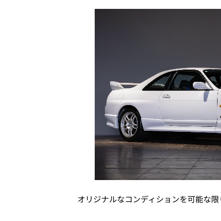
オリジナルなコンディションを可能な限り