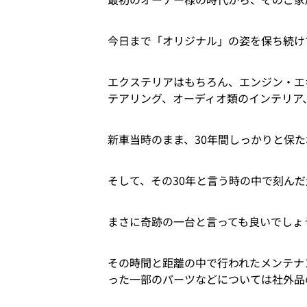
今日まで「オリジナル」の姿を保ち続け
エクステリアはもちろん、エンジン・エ
テアリング、オーディオ類のインテリア
新車当時のまま、30年間しっかりと保
そして、その30年と言う時の中で刻んだ走
まさに奇跡の一台と言っても良いでしょ
その時間と距離の中で行われたメンテナ
った一部のパーツなどについては社外品