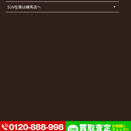
SUV在庫は練馬店へ