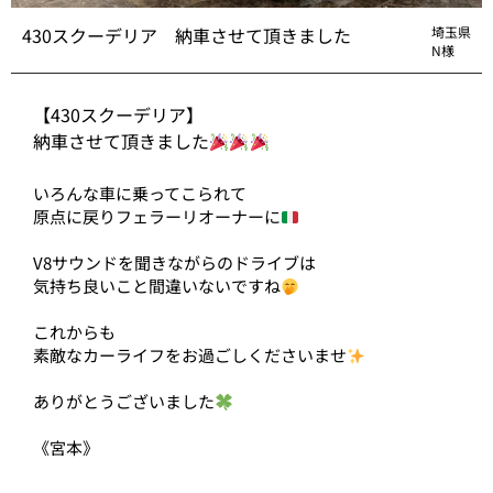
430スクーデリア 納車させて頂きました
埼玉県
N様
【430スクーデリア】
納車させて頂きました
いろんな車に乗ってこられて
原点に戻りフェラーリオーナーに
V8サウンドを聞きながらのドライブは
気持ち良いこと間違いないですね
これからも
素敵なカーライフをお過ごしくださいませ
ありがとうございました
《宮本》