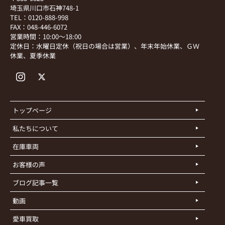
埼玉県川口市石神748-1
TEL：0120-888-998
FAX：048-446-6072
営業時間：10:00～18:00
定休日：水曜日定休（祝日の場合は営業）、年末年始休業、ＧＷ
休業、夏季休業
トップページ
私たちについて
在庫車両
お客様の声
ブログ記事一覧
動画
愛車買取