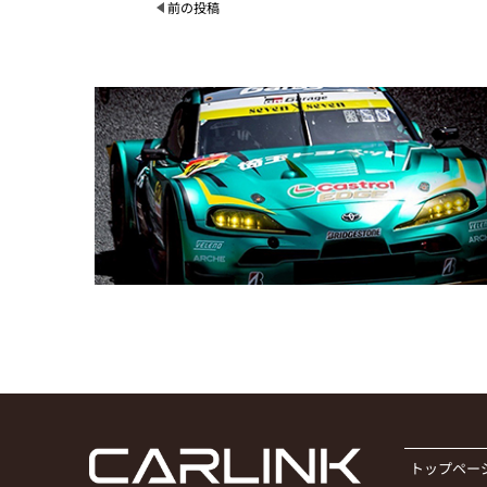
前の投稿
トップペー