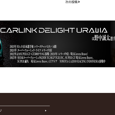
次の投稿
ジ