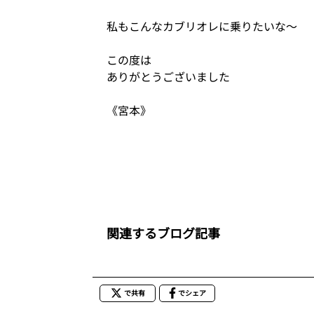
私もこんなカブリオレに乗りたいな〜
この度は
ありがとうございました
《宮本》
関連するブログ記事
で共有
でシェア