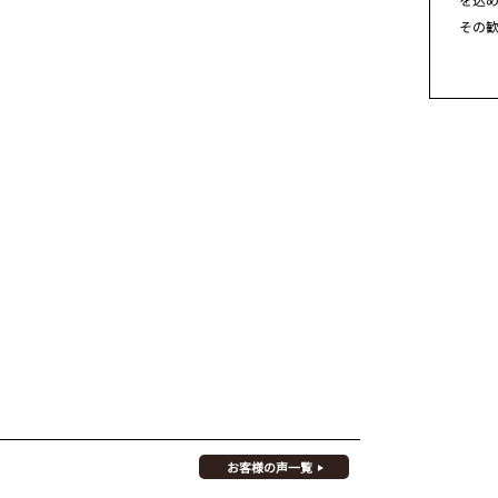
その
お客様の声一覧