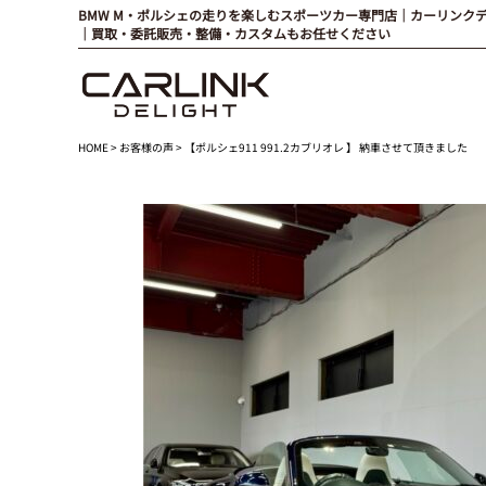
BMW M・ポルシェの走りを楽しむスポーツカー専門店｜カーリンク
｜買取・委託販売・整備・カスタムもお任せください
HOME
>
お客様の声
> 【ポルシェ911 991.2カブリオレ 】 納車させて頂きました