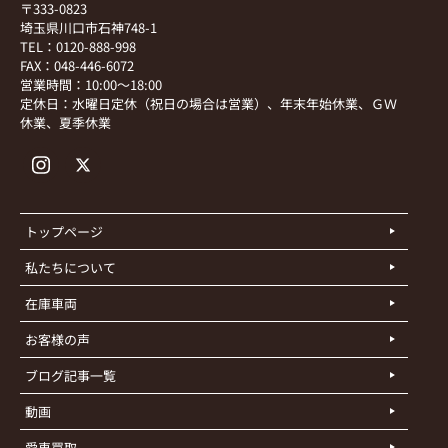
〒333-0823
埼玉県川口市石神748-1
TEL：0120-888-998
FAX：048-446-6072
営業時間：10:00～18:00
定休日：水曜日定休（祝日の場合は営業）、年末年始休業、ＧＷ
休業、夏季休業
トップページ
私たちについて
在庫車両
お客様の声
ブログ記事一覧
動画
愛車買取