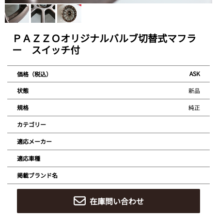
ＰＡＺＺＯオリジナルバルブ切替式マフラ
ー スイッチ付
ASK
価格（税込）
新品
状態
純正
規格
カテゴリー
適応メーカー
適応車種
掲載ブランド名
在庫問い合わせ