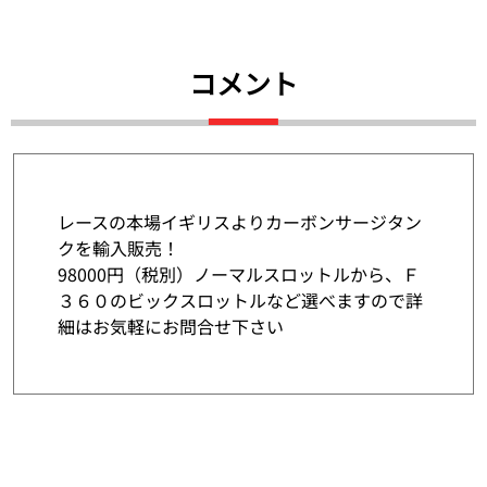
コメント
レースの本場イギリスよりカーボンサージタン
クを輸入販売！
98000円（税別）ノーマルスロットルから、Ｆ
３６０のビックスロットルなど選べますので詳
細はお気軽にお問合せ下さい