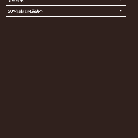
SUV在庫は練馬店へ