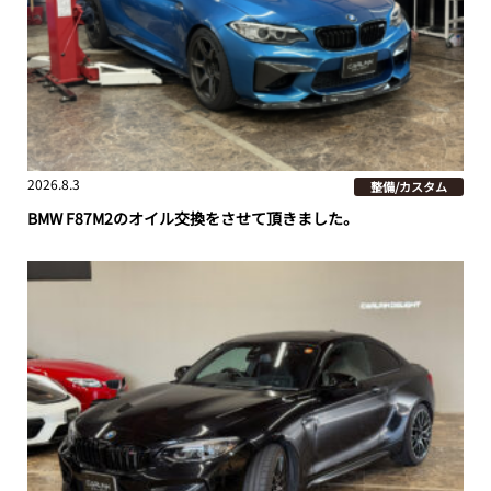
2026.8.3
整備/カスタム
BMW F87M2のオイル交換をさせて頂きました。