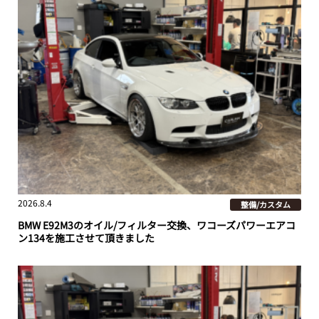
2026.8.4
整備/カスタム
BMW E92M3のオイル/フィルター交換、ワコーズパワーエアコ
ン134を施工させて頂きました