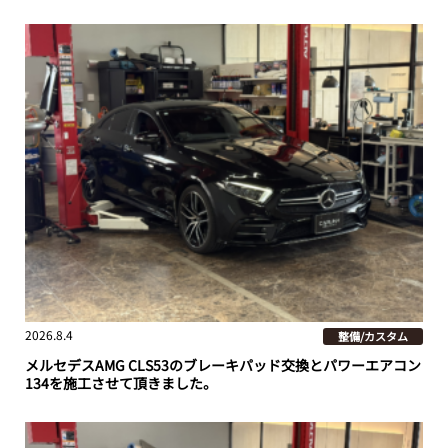
2026.8.4
整備/カスタム
メルセデスAMG CLS53のブレーキパッド交換とパワーエアコン
134を施工させて頂きました。