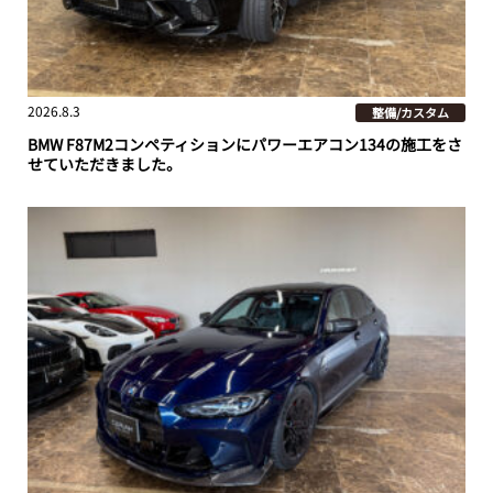
2026.8.3
整備/カスタム
BMW F87M2コンペティションにパワーエアコン134の施工をさ
せていただきました。