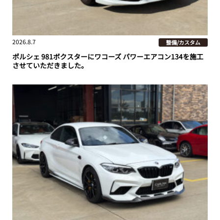
2026.8.7
整備/カスタム
ポルシェ 981ボクスターにワコーズ パワーエアコン134を施工
させていただきました。