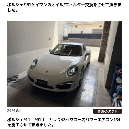
ポルシェ 981ケイマンのオイル/フィルター交換をさせて頂きま
した。
2026.8.4
整備/カスタム
ポルシェ911 991.1 カレラ4Sへワコーズパワーエアコン134
を施工させて頂きました。