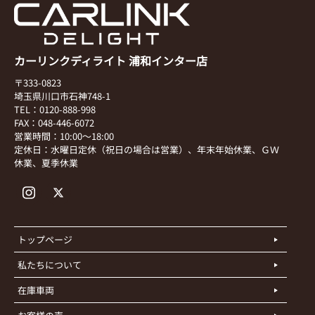
カーリンクディライト 浦和インター店
〒333-0823
埼玉県川口市石神748-1
TEL：0120-888-998
FAX：048-446-6072
営業時間：10:00～18:00
定休日：水曜日定休（祝日の場合は営業）、年末年始休業、ＧＷ
休業、夏季休業
トップページ
私たちについて
在庫車両