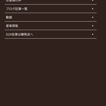
お客様の声
ブログ記事一覧
動画
愛車買取
SUV在庫は練馬店へ