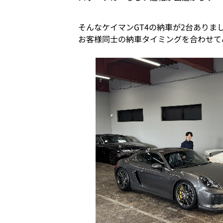
そんなケイマンGT4の納車が2台ありま
お客様同士の納車タイミングを合わせて