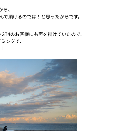
から、
んで頂けるのでは！と思ったからです。
GT4のお客様にも声を掛けていたので、
イミングで、
！！