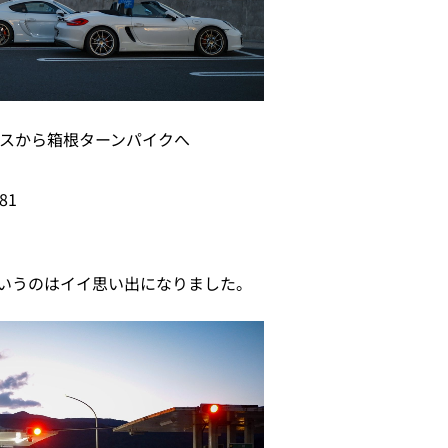
パスから箱根ターンパイクへ
81
いうのはイイ思い出になりました。