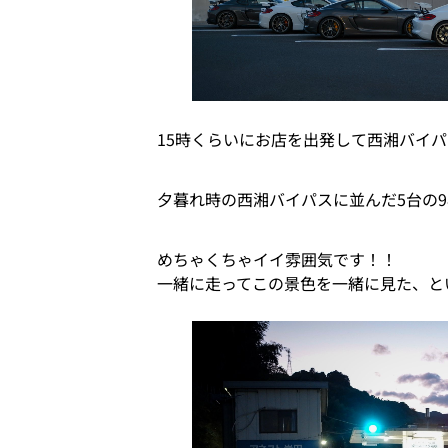
15時くらいにお店を出発して西湘バイ
夕暮れ時の西湘バイパスに並んだ5台の9
めちゃくちゃイイ雰囲気です！！
一緒に走ってこの景色を一緒に見た、と