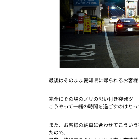
最後はそのまま愛知県に帰られるお客様
完全にその場のノリの思い付き突発ツー
こうやって一緒の時間を過ごすのはとっ
また、お客様の納車に合わせてこういう
たので、