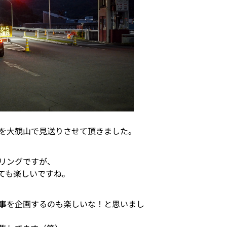
を大観山で見送りさせて頂きました。
リングですが、
ても楽しいですね。
事を企画するのも楽しいな！と思いまし