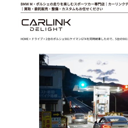
BMW M・ポルシェの走りを楽しむスポーツカー専門店｜カーリンク
｜買取・委託販売・整備・カスタムもお任せください
HOME
>
ドライブ
> 2台のポルシェ981ケイマンGT4を同時納車したので、5台の9