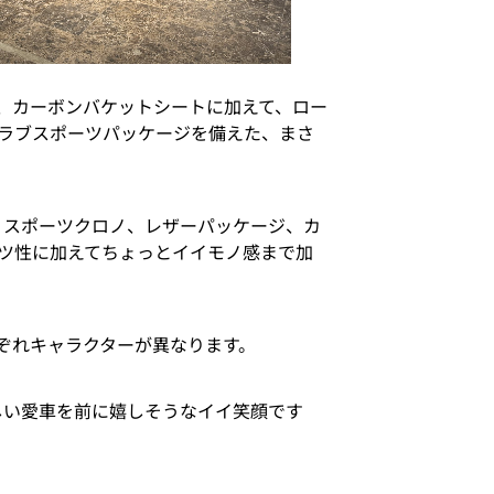
ノ、カーボンバケットシートに加えて、ロー
ラブスポーツパッケージを備えた、まさ
B、スポーツクロノ、レザーパッケージ、カ
ツ性に加えてちょっとイイモノ感まで加
れぞれキャラクターが異なります。
しい愛車を前に嬉しそうなイイ笑顔です