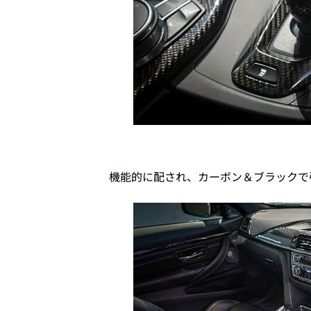
機能的に配され、カーボン＆ブラックで