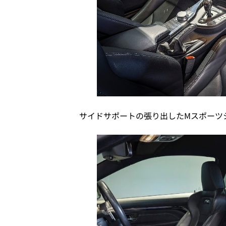
サイドサポートの張り出したMスポーツ