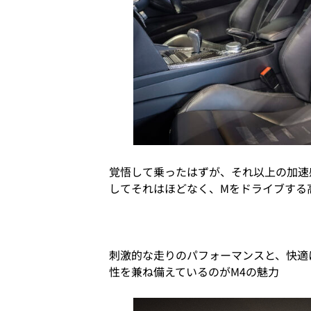
覚悟して乗ったはずが、それ以上の加速
してそれはほどなく、Mをドライブする
刺激的な走りのパフォーマンスと、快適
性を兼ね備えているのがM4の魅力