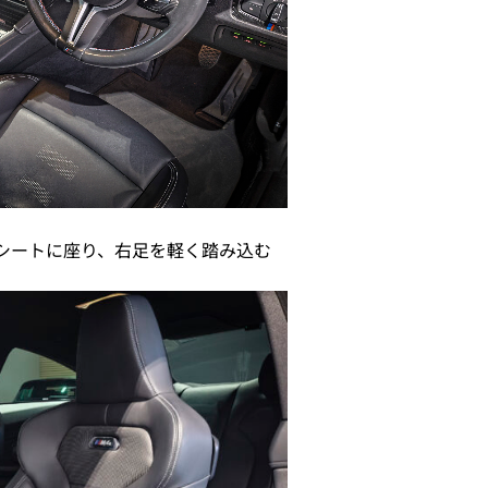
シートに座り、右足を軽く踏み込む