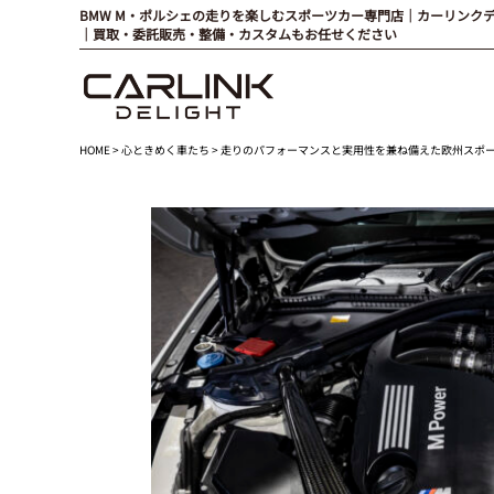
BMW M・ポルシェの走りを楽しむスポーツカー専門店｜カーリンク
｜買取・委託販売・整備・カスタムもお任せください
HOME
>
心ときめく車たち
> 走りのパフォーマンスと実用性を兼ね備えた欧州スポーツの雄 BMW