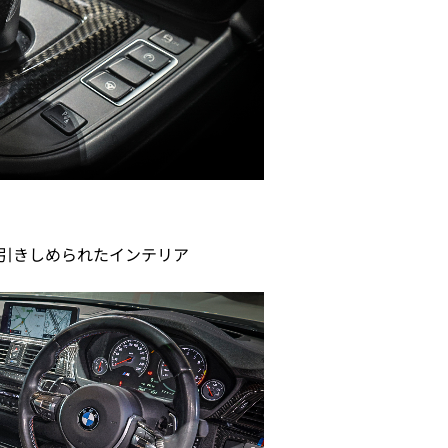
引きしめられたインテリア