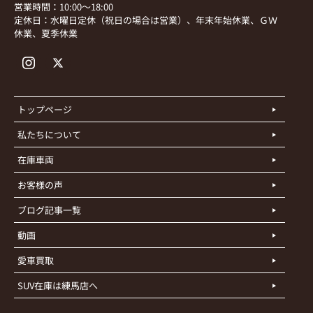
営業時間：10:00～18:00
定休日：水曜日定休（祝日の場合は営業）、年末年始休業、ＧＷ
休業、夏季休業
トップページ
私たちについて
在庫車両
お客様の声
ブログ記事一覧
動画
愛車買取
SUV在庫は練馬店へ