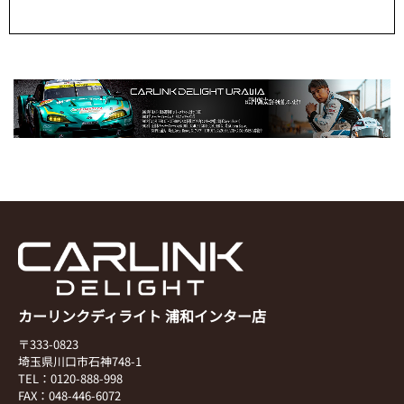
カーリンクディライト 浦和インター店
〒333-0823
埼玉県川口市石神748-1
TEL：0120-888-998
FAX：048-446-6072