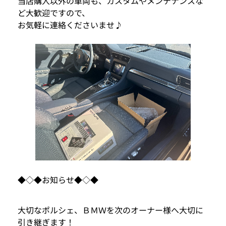
当店購入以外の車両も、カスタムやメンテナンスな
ど大歓迎ですので、
お気軽に連絡くださいませ♪
◆◇◆お知らせ◆◇◆
大切なポルシェ、ＢＭＷを次のオーナー様へ大切に
引き継ぎます！