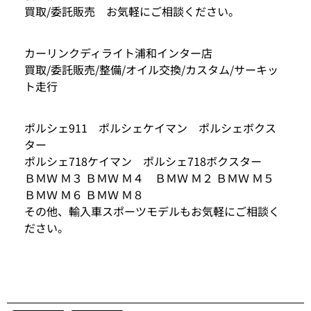
買取/委託販売 お気軽にご相談ください。
カーリンクディライト浦和インター店
買取/委託販売/整備/オイル交換/カスタム/サーキッ
ト走行
ポルシェ911 ポルシェケイマン ポルシェボクス
ター
ポルシェ718ケイマン ポルシェ718ボクスター
ＢＭＷ Ｍ３ ＢＭＷ Ｍ４ ＢＭＷ Ｍ２ ＢＭＷ Ｍ５
ＢＭＷ Ｍ６ ＢＭＷ Ｍ８
その他、輸入車スポーツモデルもお気軽にご相談く
ださい。