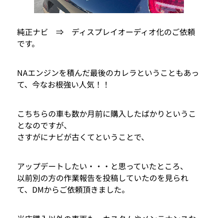
純正ナビ ⇒ ディスプレイオーディオ化のご依頼
です。
NAエンジンを積んだ最後のカレラということもあっ
て、今なお根強い人気！！
こちちらの車も数か月前に購入したばかりというこ
となのですが、
さすがにナビが古くてということで、
アップデートしたい・・・と思っていたところ、
以前別の方の作業報告を投稿していたのを見られ
て、DMからご依頼頂きました。